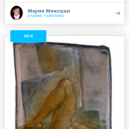
Мария Микоцци
ИТАЛИЯ, ТОЛЕНТИНО
NEW