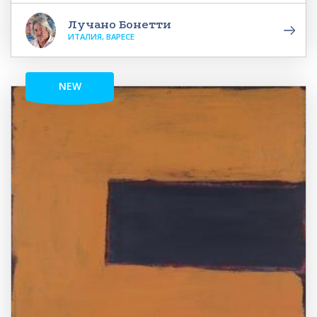
Лучано Бонетти
ИТАЛИЯ, ВАРЕСЕ
NEW