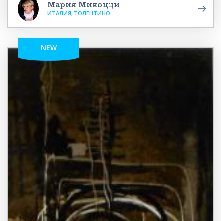
Мария Микоцци
ИТАЛИЯ, ТОЛЕНТИНО
NEW