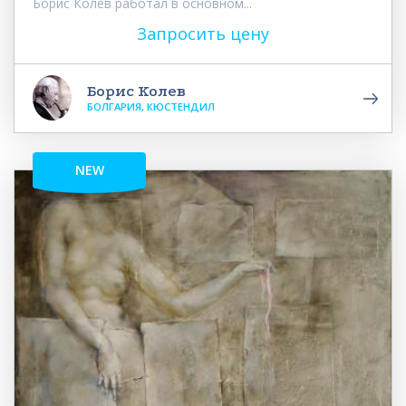
Борис Колев работал в основном...
Запросить цену
Борис Колев
БОЛГАРИЯ, КЮСТЕНДИЛ
NEW