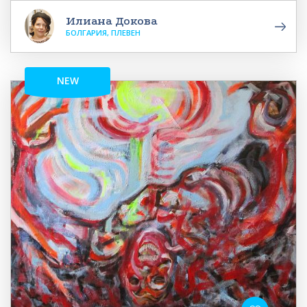
Илиана Докова
БОЛГАРИЯ, ПЛЕВЕН
NEW