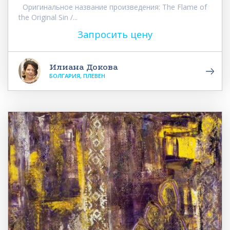
Оригинальное название произведения: The Flame of
the Original Sin /...
Запросить цену
Илиана Докова
БОЛГАРИЯ, ПЛЕВЕН