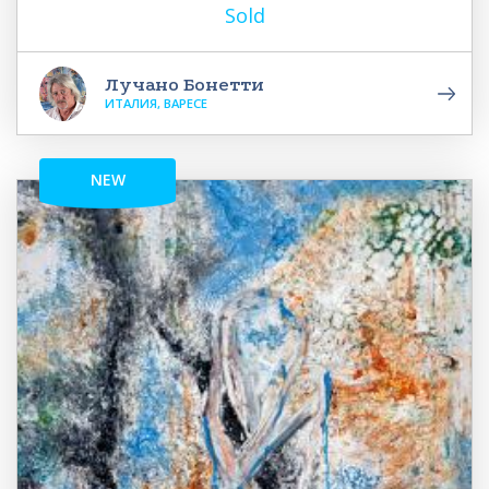
Sold
Лучано Бонетти
ИТАЛИЯ, ВАРЕСЕ
NEW