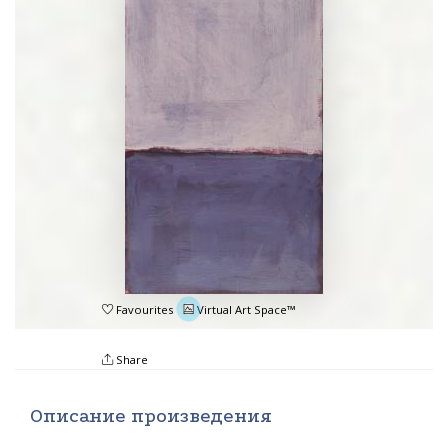
Favourites
Virtual Art Space™
Share
Описание произведения