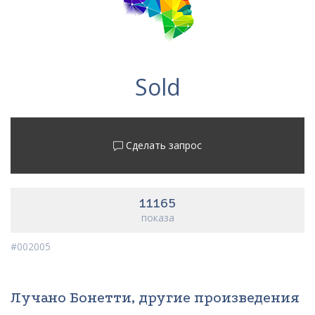
Sold
Сделать запрос
11165
показа
#002005
Лучано Бонетти, другие произведения