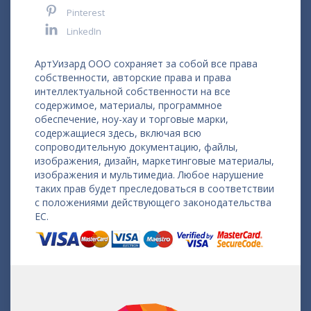
Pinterest
LinkedIn
АртУизард ООО сохраняет за собой все права
собственности, авторские права и права
интеллектуальной собственности на все
содержимое, материалы, программное
обеспечение, ноу-хау и торговые марки,
содержащиеся здесь, включая всю
сопроводительную документацию, файлы,
изображения, дизайн, маркетинговые материалы,
изображения и мультимедиа. Любое нарушение
таких прав будет преследоваться в соответствии
с положениями действующего законодательства
ЕС.