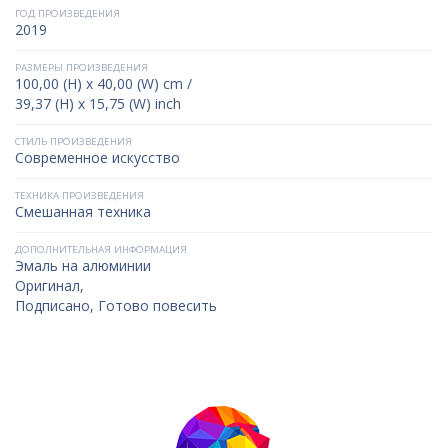
ГОД ПРОИЗВЕДЕНИЯ
2019
РАЗМЕРЫ ПРОИЗВЕДЕНИЯ
100,00 (H) x 40,00 (W) cm /
39,37 (H) x 15,75 (W) inch
СТИЛЬ ПРОИЗВЕДЕНИЯ
Современное искусство
ТЕХНИКА ПРОИЗВЕДЕНИЯ
Смешанная техника
ДОПОЛНИТЕЛЬНАЯ ИНФОРМАЦИЯ
Эмаль на алюминии
Оригинал,
Подписано, Готово повесить