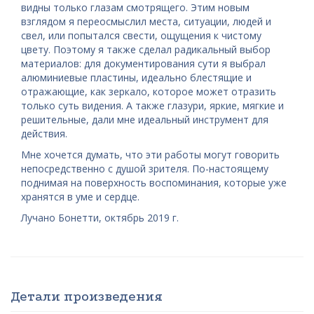
видны только глазам смотрящего. Этим новым
взглядом я переосмыслил места, ситуации, людей и
свел, или попытался свести, ощущения к чистому
цвету. Поэтому я также сделал радикальный выбор
материалов: для документирования сути я выбрал
алюминиевые пластины, идеально блестящие и
отражающие, как зеркало, которое может отразить
только суть видения. А также глазури, яркие, мягкие и
решительные, дали мне идеальный инструмент для
действия.
Мне хочется думать, что эти работы могут говорить
непосредственно с душой зрителя. По-настоящему
поднимая на поверхность воспоминания, которые уже
хранятся в уме и сердце.
Лучано Бонетти, октябрь 2019 г.
Детали произведения