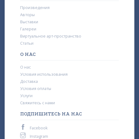
Произведения
Авторы
Выставки
Галереи
Виртуальное арт-пространство
Статьи
О НАС
О нас
Условия использования
Доставка
Условия оплаты
Услуги
Свяжитесь с нами
ПОДПИШИТЕСЬ НА НАС
Facebook
Instagram