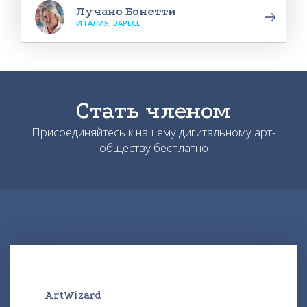
Лучано Бонетти
ИТАЛИЯ, ВАРЕСЕ
Стать членом
Присоединяйтесь к нашему дигитальному арт-
обществу бесплатно
ArtWizard