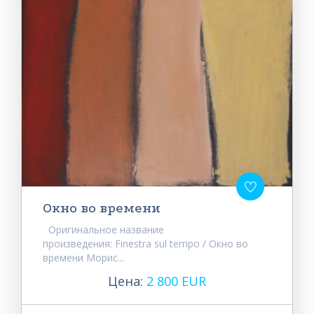
Окно во времени
Оригинальное название
произведения: Finestra sul tempo / Окно во
времени Морис...
Цена:
2 800 EUR