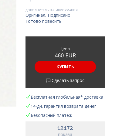
ДОПОЛНИТЕЛЬНАЯ ИНФОРМАЦИЯ
Оригинал, Подписано
Готово повесить
Цена:
460 EUR
КУПИТЬ
Сделать запрос
Бесплатная глобальная* доставка
14-дн. гарантия возврата денег
Безопасный платеж
12172
показа