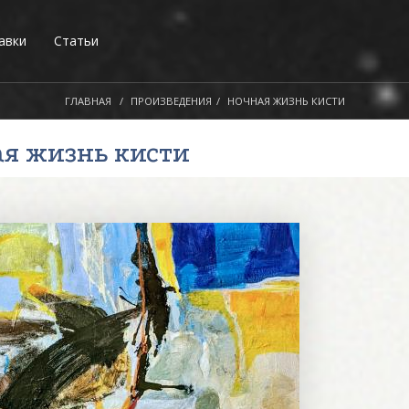
авки
Статьи
ГЛАВНАЯ
ПРОИЗВЕДЕНИЯ
НОЧНАЯ ЖИЗНЬ КИСТИ
ая жизнь кисти