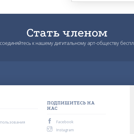
Стать членом
соединяйтесь к нашему дигитальному арт-обществу беспл
ПОДПИШИТЕСЬ НА
НАС
Facebook
спользования
Instagram