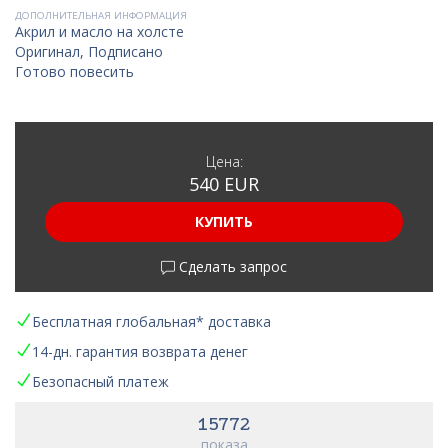
ДОПОЛНИТЕЛЬНАЯ ИНФОРМАЦИЯ
Акрил и масло на холсте
Оригинал, Подписано
Готово повесить
Цена:
540 EUR
КУПИТЬ
Сделать запрос
Бесплатная глобальная* доставка
14-дн. гарантия возврата денег
Безопасный платеж
15772
показа