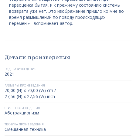
переоценка бытия, и к прежнему состоянию системы
возврата уже нет. Это изображение пришло ко мне во
время размышлений по поводу происходящих
перемен.» - вспоминает автор.
Детали произведения
ГОД ПРОИЗВЕДЕНИЯ
2021
РАЗМЕРЫ ПРОИЗВЕДЕНИЯ
70,00 (H) x 70,00 (W) cm /
27,56 (H) x 27,56 (W) inch
СТИЛЬ ПРОИЗВЕДЕНИЯ
Абстракционизм
ТЕХНИКА ПРОИЗВЕДЕНИЯ
Смешанная техника