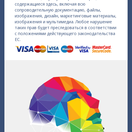
содержащиеся здесь, включая всю
сопроводительную документацию, файлы,
изображения, дизайн, маркетинговые материалы,
изображения и мультимедиа. Любое нарушение
таких прав будет преследоваться в соответствии
с положениями действующего законодательства
ЕС.