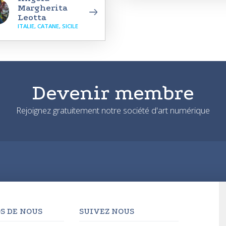
Margherita
Leotta
ITALIE, CATANE, SICILE
Devenir membre
Rejoignez gratuitement notre société d'art numérique
S DE NOUS
SUIVEZ NOUS