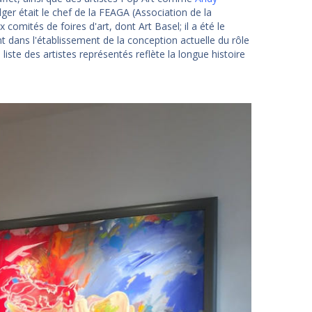
lger était le chef de la FEAGA (Association de la
mités de foires d'art, dont Art Basel; il a été le
nt dans l'établissement de la conception actuelle du rôle
liste des artistes représentés reflète la longue histoire