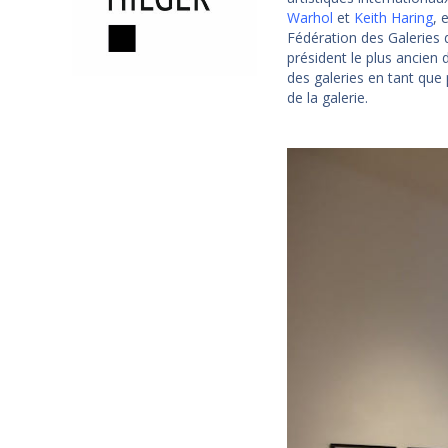
Warhol
et
Keith Haring
, 
Fédération des Galeries 
président le plus ancien 
des galeries en tant que 
de la galerie.