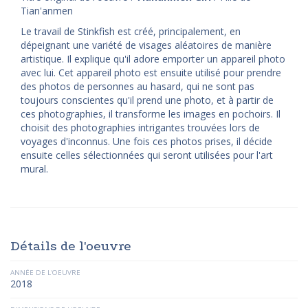
Tian'anmen
Le travail de Stinkfish est créé, principalement, en
dépeignant une variété de visages aléatoires de manière
artistique. Il explique qu'il adore emporter un appareil photo
avec lui. Cet appareil photo est ensuite utilisé pour prendre
des photos de personnes au hasard, qui ne sont pas
toujours conscientes qu'il prend une photo, et à partir de
ces photographies, il transforme les images en pochoirs. Il
choisit des photographies intrigantes trouvées lors de
voyages d'inconnus. Une fois ces photos prises, il décide
ensuite celles sélectionnées qui seront utilisées pour l'art
mural.
Détails de l'oeuvre
ANNÉE DE L'OEUVRE
2018