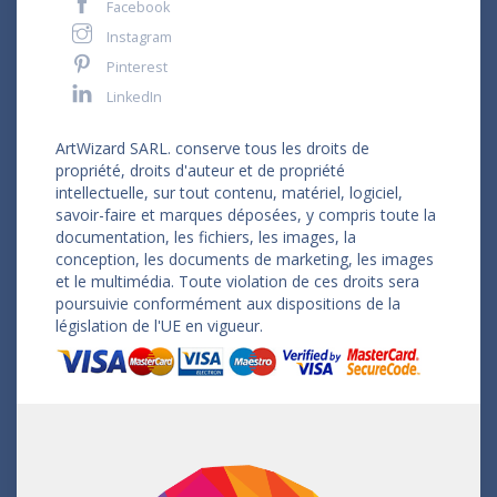
Facebook
Instagram
Pinterest
LinkedIn
ArtWizard SARL. conserve tous les droits de
propriété, droits d'auteur et de propriété
intellectuelle, sur tout contenu, matériel, logiciel,
savoir-faire et marques déposées, y compris toute la
documentation, les fichiers, les images, la
conception, les documents de marketing, les images
et le multimédia. Toute violation de ces droits sera
poursuivie conformément aux dispositions de la
législation de l'UE en vigueur.