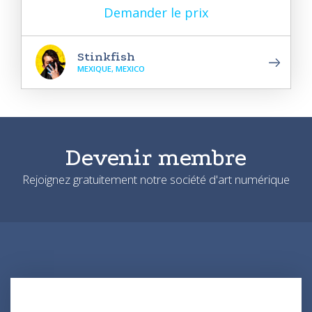
Demander le prix
Stinkfish
MEXIQUE, MEXICO
Devenir membre
Rejoignez gratuitement notre société d'art numérique