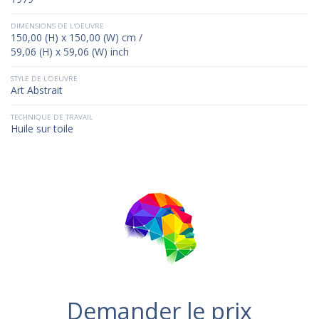
DIMENSIONS DE L'OEUVRE
150,00 (H) x 150,00 (W) cm /
59,06 (H) x 59,06 (W) inch
STYLE DE L'OEUVRE
Art Abstrait
TECHNIQUE DE TRAVAIL
Huile sur toile
Demander le prix