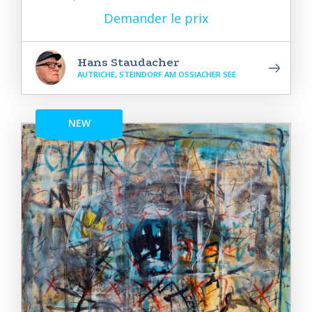
Demander le prix
Hans Staudacher
AUTRICHE, STEINDORF AM OSSIACHER SEE
NEW