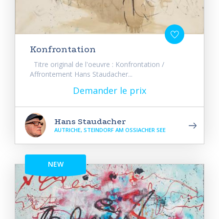
Konfrontation
Titre original de l'oeuvre : Konfrontation /
Affrontement Hans Staudacher...
Demander le prix
Hans Staudacher
AUTRICHE, STEINDORF AM OSSIACHER SEE
NEW