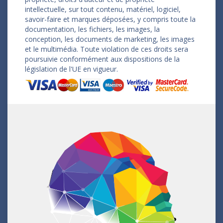
intellectuelle, sur tout contenu, matériel, logiciel,
savoir-faire et marques déposées, y compris toute la
documentation, les fichiers, les images, la
conception, les documents de marketing, les images
et le multimédia. Toute violation de ces droits sera
poursuivie conformément aux dispositions de la
législation de l'UE en vigueur.