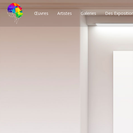
Œuvres
Artistes
Galeries
Des Expositio