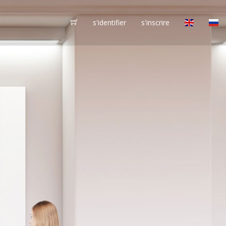
s'identifier
s'inscrire