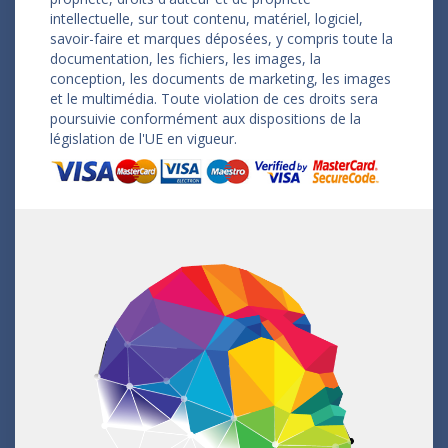
intellectuelle, sur tout contenu, matériel, logiciel,
savoir-faire et marques déposées, y compris toute la
documentation, les fichiers, les images, la
conception, les documents de marketing, les images
et le multimédia. Toute violation de ces droits sera
poursuivie conformément aux dispositions de la
législation de l'UE en vigueur.