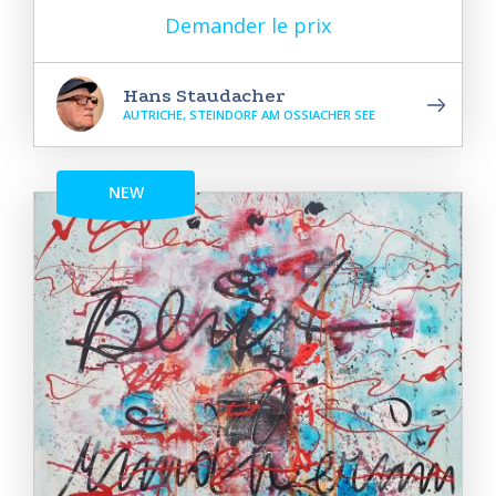
Demander le prix
Hans Staudacher
AUTRICHE, STEINDORF AM OSSIACHER SEE
NEW