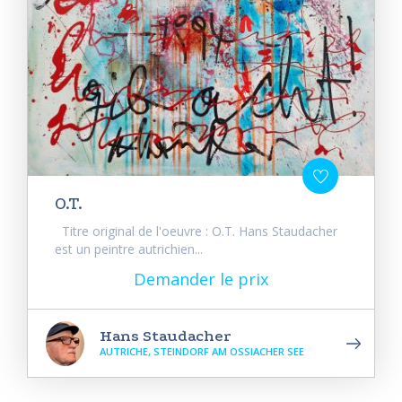
O.T.
Titre original de l'oeuvre : O.T. Hans Staudacher
est un peintre autrichien...
Demander le prix
Hans Staudacher
AUTRICHE, STEINDORF AM OSSIACHER SEE