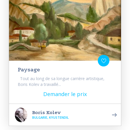
Paysage
Tout au long de sa longue carrière artistique,
Boris Kolev a travaillé...
Demander le prix
Boris Kolev
BULGARIE, KYUSTENDIL