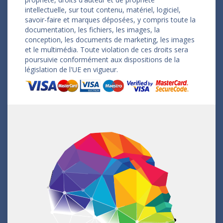
intellectuelle, sur tout contenu, matériel, logiciel,
savoir-faire et marques déposées, y compris toute la
documentation, les fichiers, les images, la
conception, les documents de marketing, les images
et le multimédia. Toute violation de ces droits sera
poursuivie conformément aux dispositions de la
législation de l'UE en vigueur.