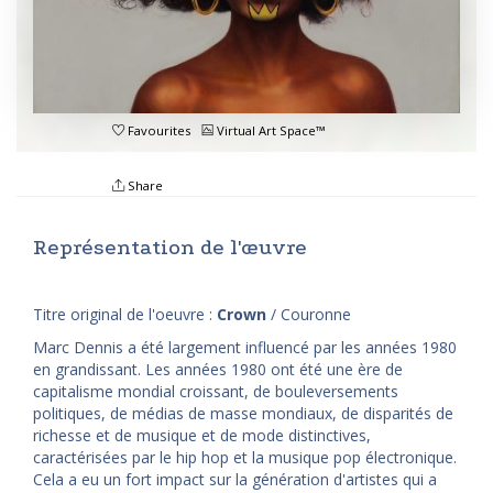
Favourites
Virtual Art Space™
Share
Représentation de l'œuvre
Titre original de l'oeuvre :
Crown
/ Couronne
Marc Dennis a été largement influencé par les années 1980
en grandissant. Les années 1980 ont été une ère de
capitalisme mondial croissant, de bouleversements
politiques, de médias de masse mondiaux, de disparités de
richesse et de musique et de mode distinctives,
caractérisées par le hip hop et la musique pop électronique.
Cela a eu un fort impact sur la génération d'artistes qui a