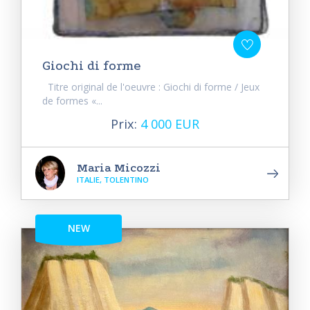
Giochi di forme
Titre original de l'oeuvre : Giochi di forme / Jeux
de formes «...
Prix:
4 000 EUR
Maria Micozzi
ITALIE, TOLENTINO
NEW