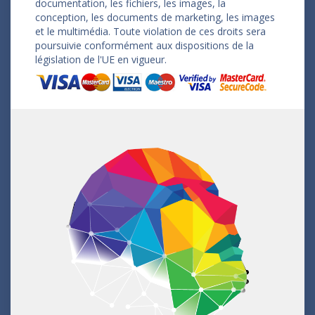
documentation, les fichiers, les images, la
conception, les documents de marketing, les images
et le multimédia. Toute violation de ces droits sera
poursuivie conformément aux dispositions de la
législation de l'UE en vigueur.