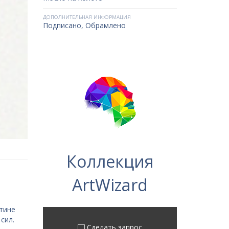
ДОПОЛНИТЕЛЬНАЯ ИНФОРМАЦИЯ
Подписано, Обрамлено
Коллекция
ArtWizard
тине
сил.
Сделать запрос