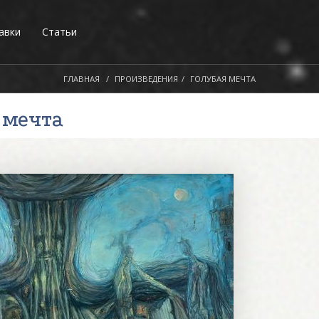
авки
Статьи
ГЛАВНАЯ
ПРОИЗВЕДЕНИЯ
ГОЛУБАЯ МЕЧТА
я мечта