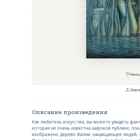
Favou
Shar
Описание произведения
Как любитель искусства, вы можете увидеть фан
которая не очень известна широкой публике, по
изображено Дерево Жизни, защищающее людей, «