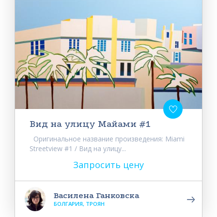
Вид на улицу Майами #1
Оригинальное название произведения: Miami
Streetview #1 / Вид на улицу...
Запросить цену
Василена Ганковска
БОЛГАРИЯ, ТРОЯН