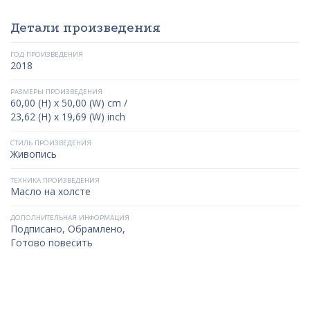
Детали произведения
ГОД ПРОИЗВЕДЕНИЯ
2018
РАЗМЕРЫ ПРОИЗВЕДЕНИЯ
60,00 (H) x 50,00 (W) cm /
23,62 (H) x 19,69 (W) inch
СТИЛЬ ПРОИЗВЕДЕНИЯ
Живопись
ТЕХНИКА ПРОИЗВЕДЕНИЯ
Масло на холсте
ДОПОЛНИТЕЛЬНАЯ ИНФОРМАЦИЯ
Подписано, Обрамлено,
Готово повесить