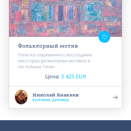
Фольклорный мотив
Попытка современного воссоздания
некоторых фольклорных мотивов в
пастельных тонах...
Цена:
3 425 EUR
Николай Янакиев
БОЛГАРИЯ, ДУПНИЦА