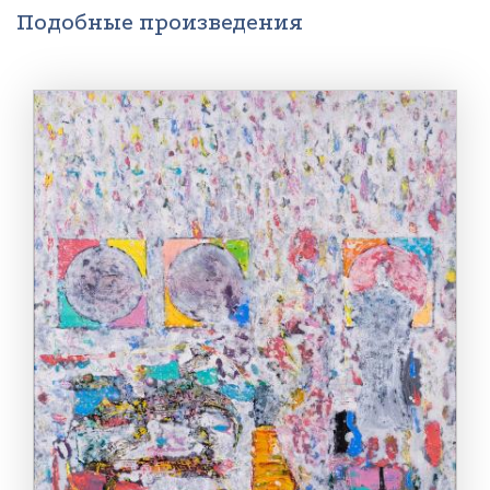
Подобные произведения