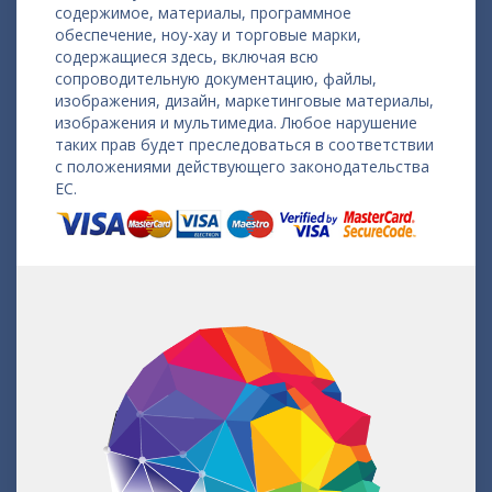
содержимое, материалы, программное
обеспечение, ноу-хау и торговые марки,
содержащиеся здесь, включая всю
сопроводительную документацию, файлы,
изображения, дизайн, маркетинговые материалы,
изображения и мультимедиа. Любое нарушение
таких прав будет преследоваться в соответствии
с положениями действующего законодательства
ЕС.