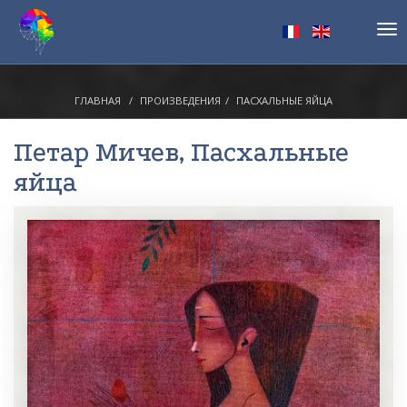
Tog
nav
ГЛАВНАЯ
ПРОИЗВЕДЕНИЯ
ПАСХАЛЬНЫЕ ЯЙЦА
Петар Мичев
, Пасхальные
яйца