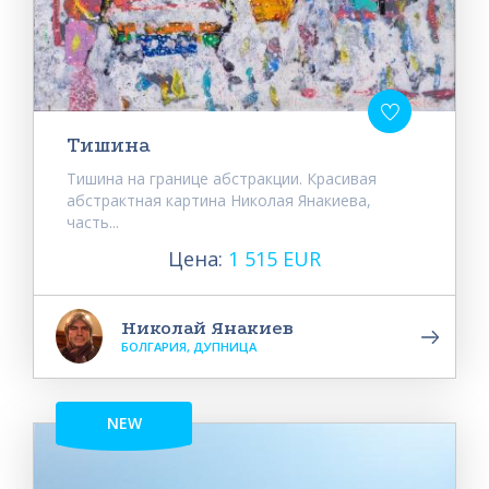
Тишина
Тишина на границе абстракции. Красивая
абстрактная картина Николая Янакиева,
часть...
Цена:
1 515 EUR
Николай Янакиев
БОЛГАРИЯ, ДУПНИЦА
NEW