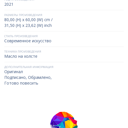
2021
РАЗМЕРЫ ПРОИЗВЕДЕНИЯ
80,00 (H) x 60,00 (W) cm /
31,50 (H) x 23,62 (W) inch
СТИЛЬ ПРОИЗВЕДЕНИЯ
Современное искусство
ТЕХНИКА ПРОИЗВЕДЕНИЯ
Масло на холсте
ДОПОЛНИТЕЛЬНАЯ ИНФОРМАЦИЯ
Оригинал
Подписано, Обрамлено,
Готово повесить