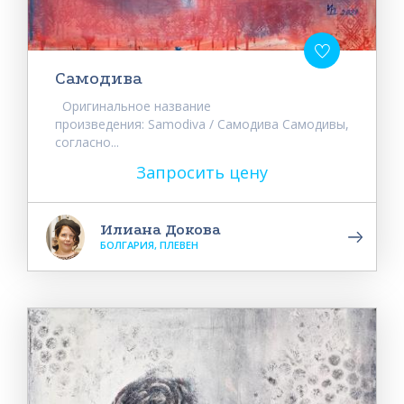
Самодива
Оригинальное название
произведения: Samodiva / Самодива Самодивы,
согласно...
Запросить цену
Илиана Докова
БОЛГАРИЯ, ПЛЕВЕН