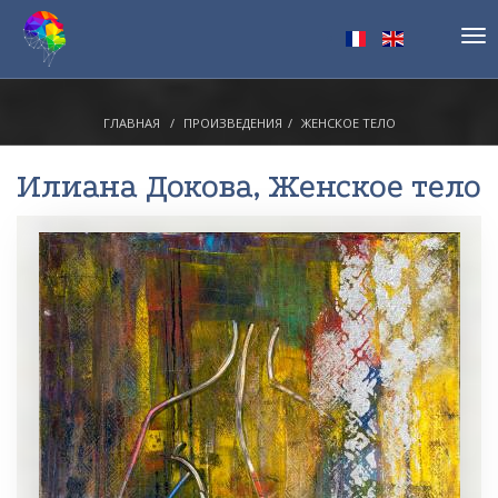
Tog
nav
ГЛАВНАЯ
ПРОИЗВЕДЕНИЯ
ЖЕНСКОЕ ТЕЛО
Илиана Докова
, Женское тело