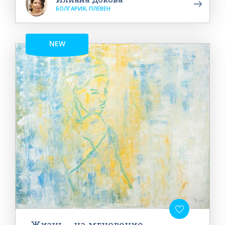
БОЛГАРИЯ, ПЛЕВЕН
NEW
Жизнь... на мгновение