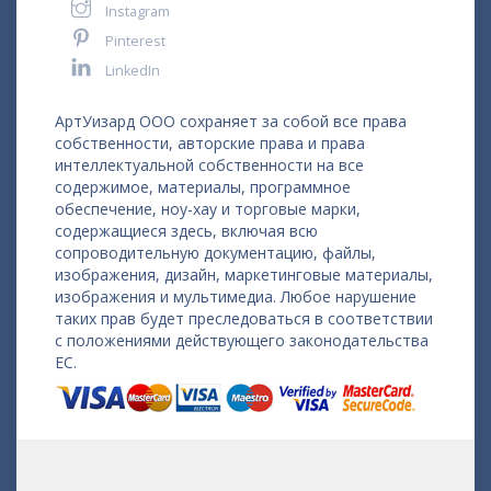
Instagram
Pinterest
LinkedIn
АртУизард ООО сохраняет за собой все права
собственности, авторские права и права
интеллектуальной собственности на все
содержимое, материалы, программное
обеспечение, ноу-хау и торговые марки,
содержащиеся здесь, включая всю
сопроводительную документацию, файлы,
изображения, дизайн, маркетинговые материалы,
изображения и мультимедиа. Любое нарушение
таких прав будет преследоваться в соответствии
с положениями действующего законодательства
ЕС.