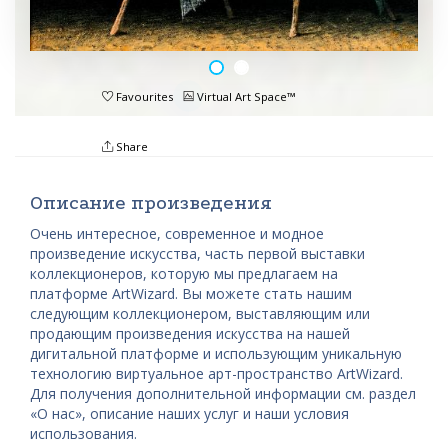
Favourites
Virtual Art Space™
Share
Описание произведения
Очень интересное, современное и модное
произведение искусства, часть первой выставки
коллекционеров, которую мы предлагаем на
платформе ArtWizard. Вы можете стать нашим
следующим коллекционером, выставляющим или
продающим произведения искусства на нашей
дигитальной платформе и использующим уникальную
технологию виртуальное арт-пространство ArtWizard.
Для получения дополнительной информации см. раздел
«О нас», описание наших услуг и наши условия
использования.