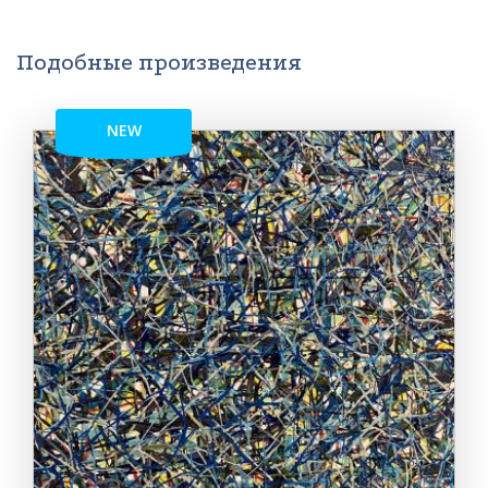
Подобные произведения
NEW