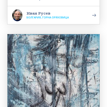
Иван Русев
БОЛГАРИЯ, ГОРНА ОРЯХОВИЦА