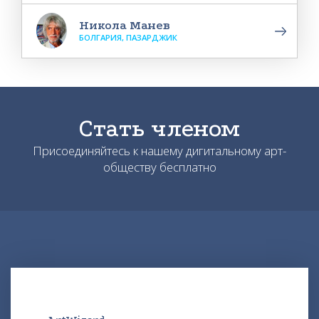
Никола Манев
БОЛГАРИЯ, ПАЗАРДЖИК
Стать членом
Присоединяйтесь к нашему дигитальному арт-
обществу бесплатно