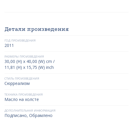
Детали произведения
ГОД ПРОИЗВЕДЕНИЯ
2011
РАЗМЕРЫ ПРОИЗВЕДЕНИЯ
30,00 (H) x 40,00 (W) cm /
11,81 (H) x 15,75 (W) inch
СТИЛЬ ПРОИЗВЕДЕНИЯ
Сюрреализм
ТЕХНИКА ПРОИЗВЕДЕНИЯ
Масло на холсте
ДОПОЛНИТЕЛЬНАЯ ИНФОРМАЦИЯ
Подписано, Обрамлено