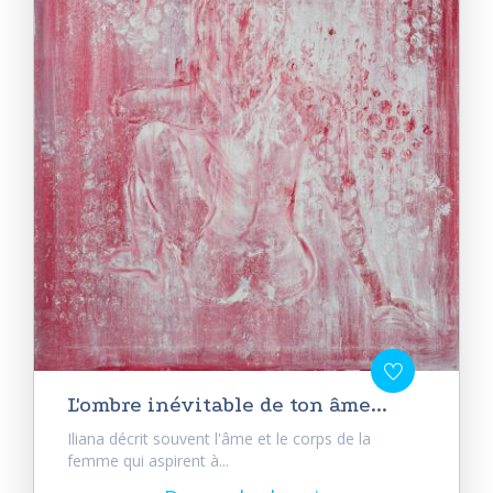
L'ombre inévitable de ton âme...
Iliana décrit souvent l'âme et le corps de la
femme qui aspirent à...