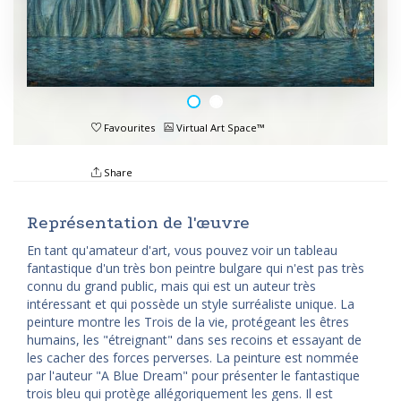
Favourites
Virtual Art Space™
Share
Représentation de l'œuvre
En tant qu'amateur d'art, vous pouvez voir un tableau
fantastique d'un très bon peintre bulgare qui n'est pas très
connu du grand public, mais qui est un auteur très
intéressant et qui possède un style surréaliste unique. La
peinture montre les Trois de la vie, protégeant les êtres
humains, les "étreignant" dans ses recoins et essayant de
les cacher des forces perverses. La peinture est nommée
par l'auteur "A Blue Dream" pour présenter le fantastique
trois bleu qui protège allégoriquement les gens. Il est