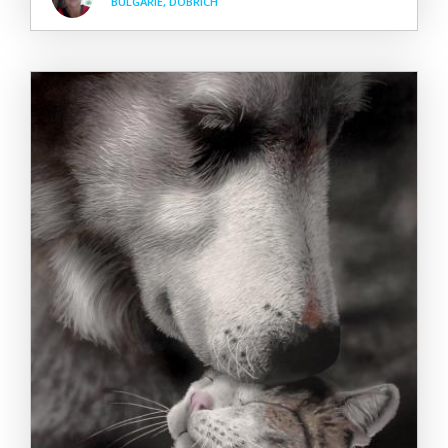
BULGARIE, DOBRICH