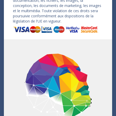
documentation, les fichiers, les images, la
conception, les documents de marketing, les images
et le multimédia. Toute violation de ces droits sera
poursuivie conformément aux dispositions de la
législation de l'UE en vigueur.