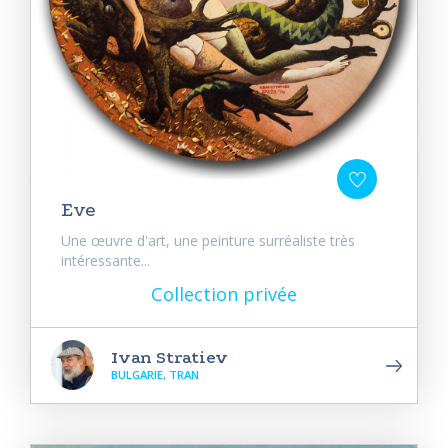
Eve
Une œuvre d'art, une peinture surréaliste très
intéressante...
Collection privée
Ivan Stratiev
BULGARIE, TRAN