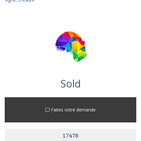
Sold
Faites votre demande
17478