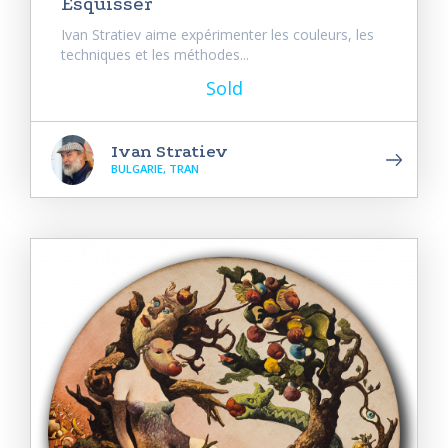
Esquisser
Ivan Stratiev aime expérimenter les couleurs, les
techniques et les méthodes...
Sold
Ivan Stratiev
BULGARIE, TRAN