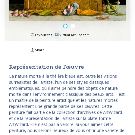
Favourites
Virtual Art Space™
Share
Représentation de l'œuvre
La nature morte à la théière bleue est, outre les visions
surréalistes de l'artiste, l'un de ses styles classiques
emblématiques, où il aime peindre des objets de nature
morte dans l'environnement classique des beaux-arts. Il est
un maître de la peinture artistique et les natures mortes
représentent une grande partie de ses œuvres. Cette
peinture fait partie de la collection d'archives de ArtWizard
et de la représentation de l'artiste sur la plate-forme
ArtWizard. Elle n'est pas à vendre. Si vous aimez cette
peinture, nous serons heureux de vous offrir une variété de