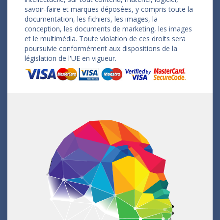
savoir-faire et marques déposées, y compris toute la
documentation, les fichiers, les images, la
conception, les documents de marketing, les images
et le multimédia. Toute violation de ces droits sera
poursuivie conformément aux dispositions de la
législation de l'UE en vigueur.