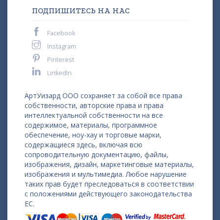
ПОДПИШИТЕСЬ НА НАС
Facebook
Instagram
Pinterest
LinkedIn
АртУизард ООО сохраняет за собой все права
собственности, авторские права и права
интеллектуальной собственности на все
содержимое, материалы, программное
обеспечение, ноу-хау и торговые марки,
содержащиеся здесь, включая всю
сопроводительную документацию, файлы,
изображения, дизайн, маркетинговые материалы,
изображения и мультимедиа. Любое нарушение
таких прав будет преследоваться в соответствии
с положениями действующего законодательства
ЕС.