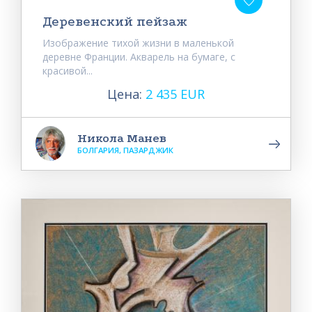
Деревенский пейзаж
Изображение тихой жизни в маленькой
деревне Франции. Акварель на бумаге, с
красивой...
Цена:
2 435 EUR
Никола Манев
БОЛГАРИЯ, ПАЗАРДЖИК