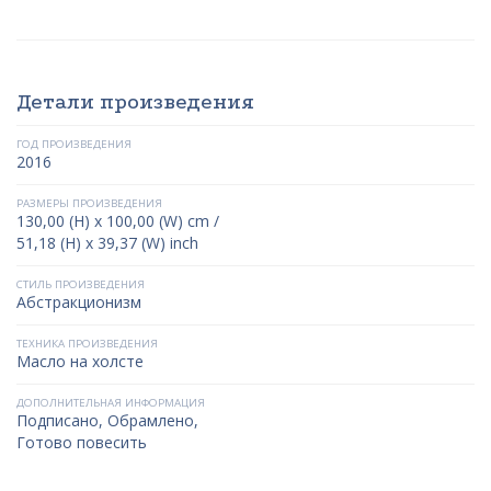
Детали произведения
ГОД ПРОИЗВЕДЕНИЯ
2016
РАЗМЕРЫ ПРОИЗВЕДЕНИЯ
130,00 (H) x 100,00 (W) cm /
51,18 (H) x 39,37 (W) inch
СТИЛЬ ПРОИЗВЕДЕНИЯ
Абстракционизм
ТЕХНИКА ПРОИЗВЕДЕНИЯ
Масло на холсте
ДОПОЛНИТЕЛЬНАЯ ИНФОРМАЦИЯ
Подписано, Обрамлено,
Готово повесить