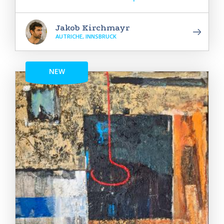
Jakob Kirchmayr
AUTRICHE, INNSBRUCK
NEW