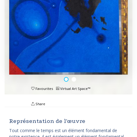
Favourites
Virtual Art Space™
Share
Représentation de l'œuvre
Tout comme le temps est un élément fondamental de
notre existence, il est également un élément fondamental