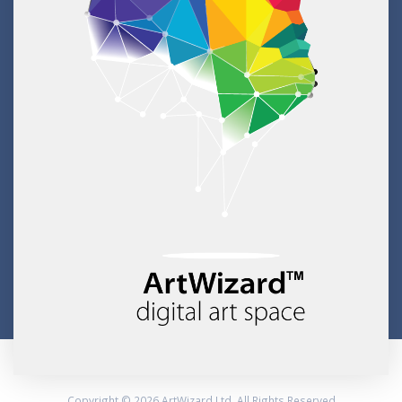
Copyright © 2026 ArtWizard Ltd. All Rights Reserved