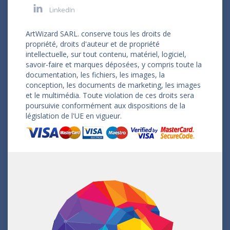
LinkedIn
ArtWizard SARL. conserve tous les droits de
propriété, droits d'auteur et de propriété
intellectuelle, sur tout contenu, matériel, logiciel,
savoir-faire et marques déposées, y compris toute la
documentation, les fichiers, les images, la
conception, les documents de marketing, les images
et le multimédia. Toute violation de ces droits sera
poursuivie conformément aux dispositions de la
législation de l'UE en vigueur.