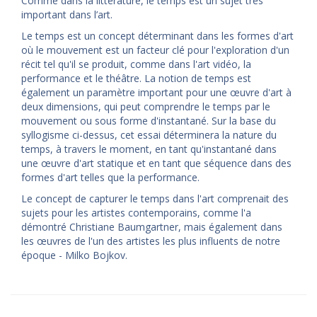
Comme dans la littérature, le temps est un sujet très
important dans l’art.
Le temps est un concept déterminant dans les formes d'art
où le mouvement est un facteur clé pour l'exploration d'un
récit tel qu'il se produit, comme dans l'art vidéo, la
performance et le théâtre. La notion de temps est
également un paramètre important pour une œuvre d'art à
deux dimensions, qui peut comprendre le temps par le
mouvement ou sous forme d'instantané. Sur la base du
syllogisme ci-dessus, cet essai déterminera la nature du
temps, à travers le moment, en tant qu'instantané dans
une œuvre d'art statique et en tant que séquence dans des
formes d'art telles que la performance.
Le concept de capturer le temps dans l'art comprenait des
sujets pour les artistes contemporains, comme l'a
démontré Christiane Baumgartner, mais également dans
les œuvres de l'un des artistes les plus influents de notre
époque - Milko Bojkov.