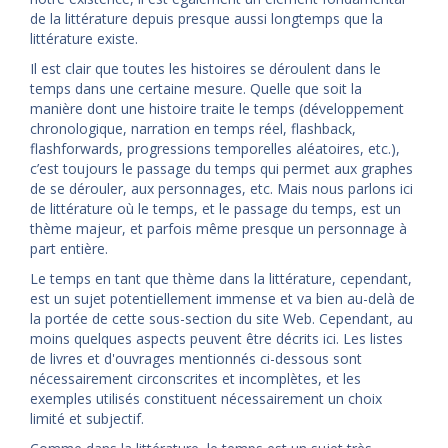
de la littérature depuis presque aussi longtemps que la
littérature existe.
Il est clair que toutes les histoires se déroulent dans le
temps dans une certaine mesure. Quelle que soit la
manière dont une histoire traite le temps (développement
chronologique, narration en temps réel, flashback,
flashforwards, progressions temporelles aléatoires, etc.),
c’est toujours le passage du temps qui permet aux graphes
de se dérouler, aux personnages, etc. Mais nous parlons ici
de littérature où le temps, et le passage du temps, est un
thème majeur, et parfois même presque un personnage à
part entière.
Le temps en tant que thème dans la littérature, cependant,
est un sujet potentiellement immense et va bien au-delà de
la portée de cette sous-section du site Web. Cependant, au
moins quelques aspects peuvent être décrits ici. Les listes
de livres et d'ouvrages mentionnés ci-dessous sont
nécessairement circonscrites et incomplètes, et les
exemples utilisés constituent nécessairement un choix
limité et subjectif.