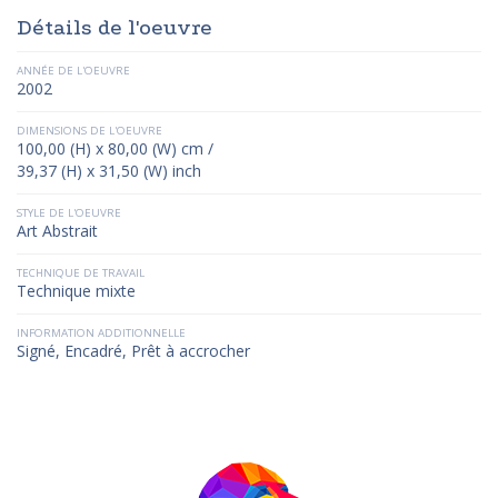
Détails de l'oeuvre
ANNÉE DE L'OEUVRE
2002
DIMENSIONS DE L'OEUVRE
100,00 (H) x 80,00 (W) cm /
39,37 (H) x 31,50 (W) inch
STYLE DE L'OEUVRE
Art Abstrait
TECHNIQUE DE TRAVAIL
Technique mixte
INFORMATION ADDITIONNELLE
Signé, Encadré, Prêt à accrocher