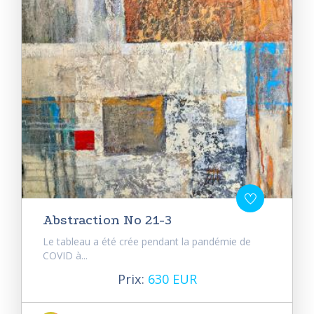
Abstraction No 21-3
Le tableau a été crée pendant la pandémie de
COVID à...
Prix:
630 EUR