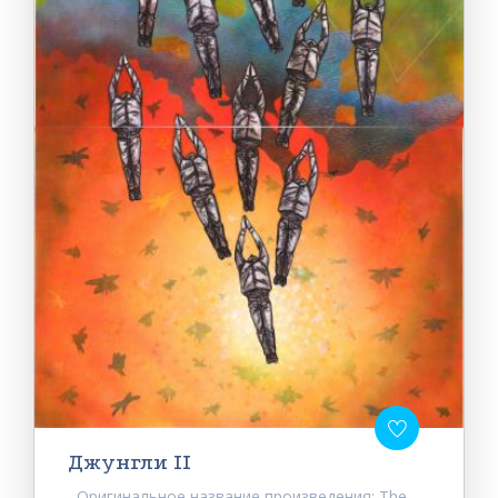
Джунгли II
Оригинальное название произведения: The