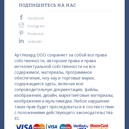
ПОДПИШИТЕСЬ НА НАС
Facebook
Instagram
Pinterest
LinkedIn
АртУизард ООО сохраняет за собой все права
собственности, авторские права и права
интеллектуальной собственности на все
содержимое, материалы, программное
обеспечение, ноу-хау и торговые марки,
содержащиеся здесь, включая всю
сопроводительную документацию, файлы,
изображения, дизайн, маркетинговые материалы,
изображения и мультимедиа. Любое нарушение
таких прав будет преследоваться в соответствии
с положениями действующего законодательства
ЕС.