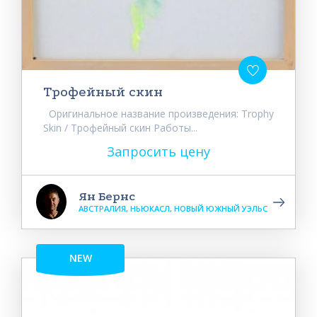
Трофейный скин
Оригинальное название произведения: Trophy
Skin / Трофейный скин Работы...
Запросить цену
Ян Бернс
АВСТРАЛИЯ, НЬЮКАСЛ, НОВЫЙ ЮЖНЫЙ УЭЛЬС
NEW