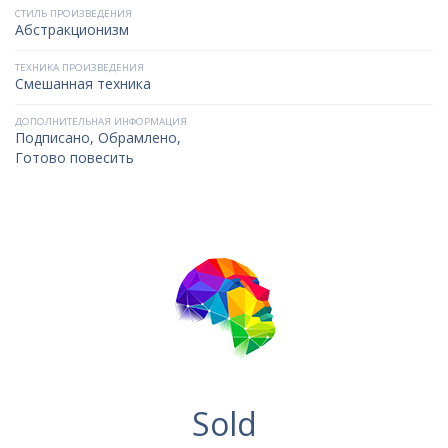
СТИЛЬ ПРОИЗВЕДЕНИЯ
Абстракционизм
ТЕХНИКА ПРОИЗВЕДЕНИЯ
Смешанная техника
ДОПОЛНИТЕЛЬНАЯ ИНФОРМАЦИЯ
Подписано, Обрамлено,
Готово повесить
Sold