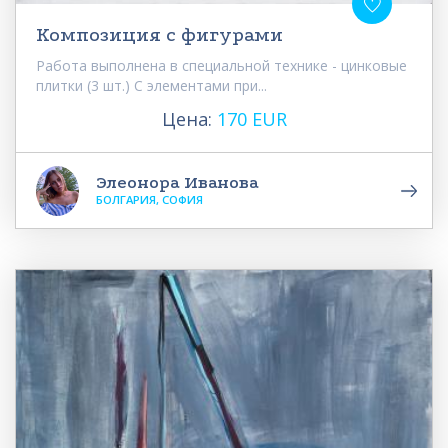
Композиция с фигурами
Работа выполнена в специальной технике - цинковые
плитки (3 шт.) С элементами при...
Цена:
170 EUR
Элеонора Иванова
БОЛГАРИЯ, СОФИЯ