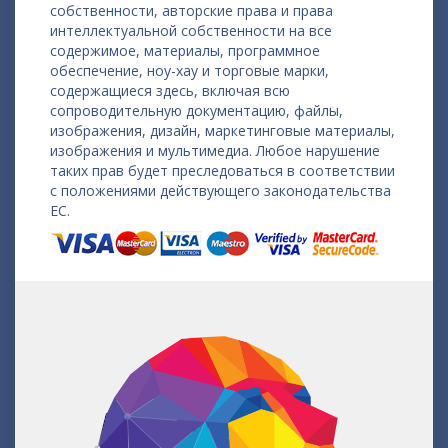
собственности, авторские права и права
интеллектуальной собственности на все
содержимое, материалы, программное
обеспечение, ноу-хау и торговые марки,
содержащиеся здесь, включая всю
сопроводительную документацию, файлы,
изображения, дизайн, маркетинговые материалы,
изображения и мультимедиа. Любое нарушение
таких прав будет преследоваться в соответствии
с положениями действующего законодательства
ЕС.