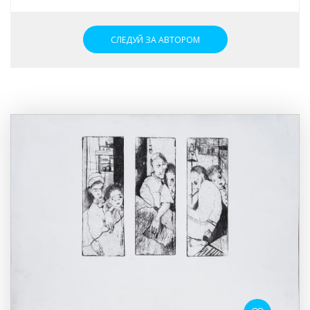
СЛЕДУЙ ЗА АВТОРОМ