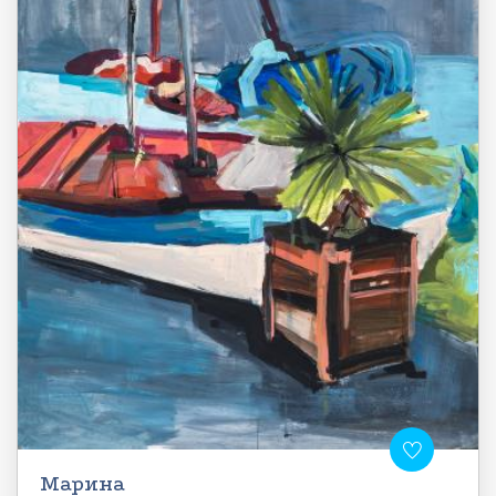
Марина