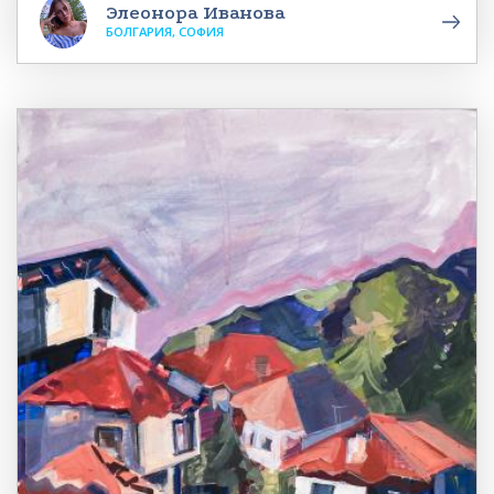
Элеонора Иванова
БОЛГАРИЯ, СОФИЯ