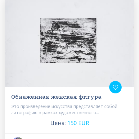
Обнаженная женская фигура
Это произведение искусства представляет собой
литографию в рамках художественного...
Цена:
150 EUR