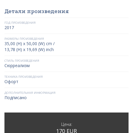
Детали произведения
ГОД ПРОИЗВЕДЕНИЯ
2017
РАЗМЕРЫ ПРОИЗВЕДЕНИЯ
35,00 (H) x 50,00 (W) cm /
13,78 (H) x 19,69 (W) inch
СТИЛЬ ПРОИЗВЕДЕНИЯ
Сюрреализм
ТЕХНИКА ПРОИЗВЕДЕНИЯ
Офорт
ДОПОЛНИТЕЛЬНАЯ ИНФОРМАЦИЯ
Подписано
Цена:
170 EUR