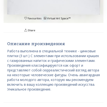
Favourites
Virtual Art Space™
Share
Описание произведения
Работа выполнена в специальной технике - цинковые
плитки (3 шт.) С элементами при использовании крышек
с газированных напиток и графическими элементами.
Произведения классифицируются как офорт и
представляют собой сюрреалистический взгляд автора
на некоторые человеческие фигуры. Очень авангардная
работа молодого автора, которую мы рекомендуем
включить в вашу коллекцию произведений искусства.
Уникальное произведение.