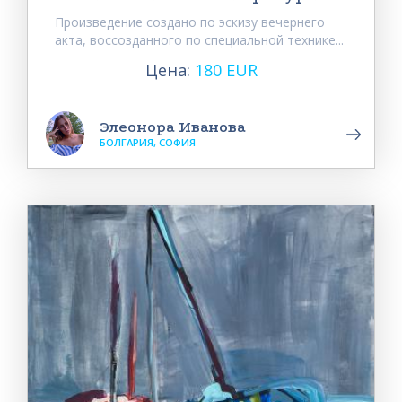
Произведение создано по эскизу вечернего
акта, воссозданного по специальной технике...
Цена:
180 EUR
Элеонора Иванова
БОЛГАРИЯ, СОФИЯ