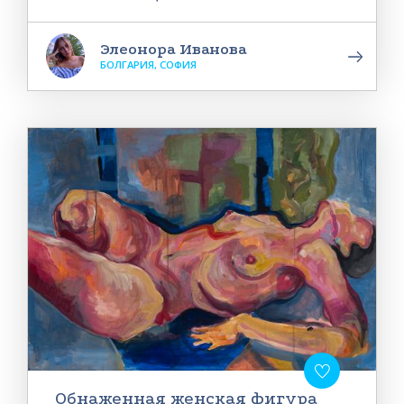
Элеонора Иванова
БОЛГАРИЯ, СОФИЯ
Обнаженная женская фигура