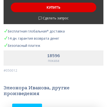
КУПИТЬ
Сделать запрос
Бесплатная глобальная* доставка
14-дн. гарантия возврата денег
Безопасный платеж
18596
показа
#050012
Элеонора Иванова, другие
произведения