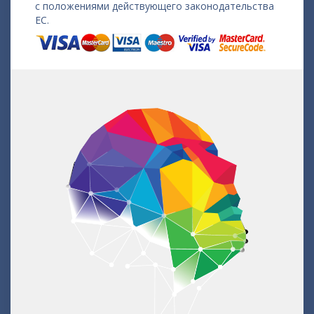
с положениями действующего законодательства
ЕС.