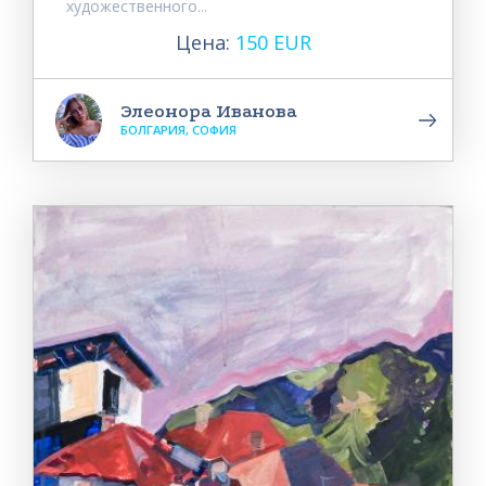
художественного...
Цена:
150 EUR
Элеонора Иванова
БОЛГАРИЯ, СОФИЯ