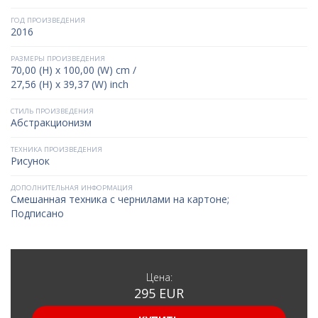
ГОД ПРОИЗВЕДЕНИЯ
2016
РАЗМЕРЫ ПРОИЗВЕДЕНИЯ
70,00 (H) x 100,00 (W) cm /
27,56 (H) x 39,37 (W) inch
СТИЛЬ ПРОИЗВЕДЕНИЯ
Абстракционизм
ТЕХНИКА ПРОИЗВЕДЕНИЯ
Рисунок
ДОПОЛНИТЕЛЬНАЯ ИНФОРМАЦИЯ
Смешанная техника с чернилами на картоне;
Подписано
Цена:
295 EUR