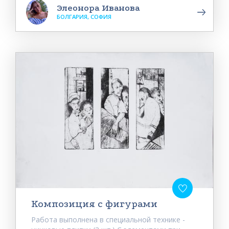
Элеонора Иванова
БОЛГАРИЯ, СОФИЯ
Композиция с фигурами
Работа выполнена в специальной технике -