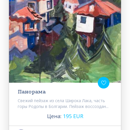
Панорама
Свежий пейзаж из села Широка Лака, часть
горы Родопы в Болгарии. Пейзаж воссоздан...
Цена:
195 EUR