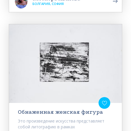
БОЛГАРИЯ, СОФИЯ
Обнаженная женская фигура
Это произведение искусства представляет
собой литографию в рамках