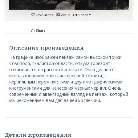
Favourites
Virtual Art Space™
Share
Описание произведения
На графике изображен пейзаж самой высокой точки
Созополя, скалистой области, откуда горизонт
открывается на рассвете и закате. Она сделана с
использованием очень интересной техники, с
чернильным пером, кистями и другими графическими
инструментами для нанесения черных чернил. Очень
современный и авангардный взгляд на пейзаж, который
мы рекомендуем вам для вашей коллекции.
Детали произведения