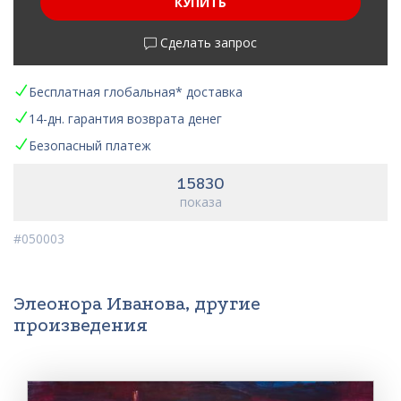
КУПИТЬ
Сделать запрос
Бесплатная глобальная* доставка
14-дн. гарантия возврата денег
Безопасный платеж
15830
показа
#050003
Элеонора Иванова, другие
произведения