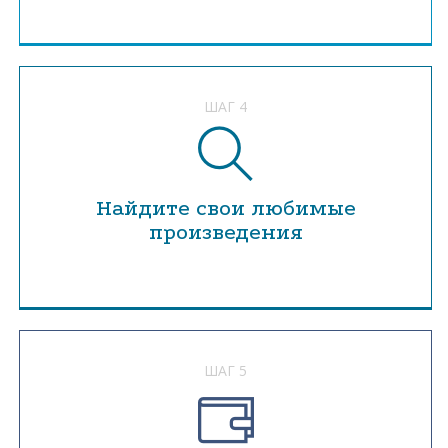
ШАГ 4
Найдите свои любимые
произведения
ШАГ 5