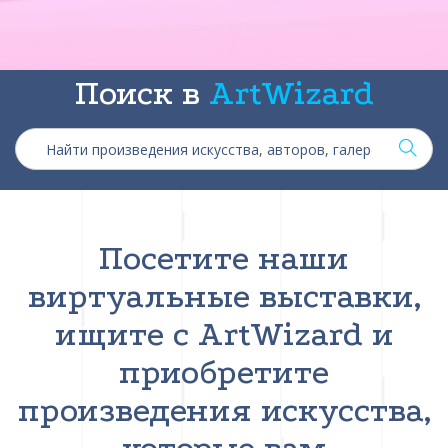
Поиск в
ArtWizard
Посетите наши
виртуальные выставки,
ищите с ArtWizard и
приобретите
произведения искусства,