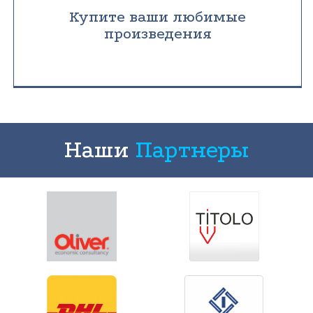
Купите ваши любимые
произведения
Наши
Партнеры