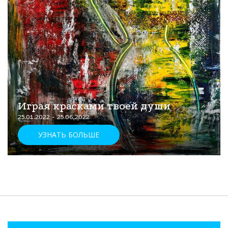
Играя красками твоей души
25.01.2022 - 25.06.2022
УЗНАТЬ БОЛЬШЕ