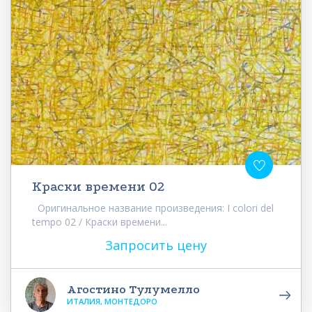
Краски времени 02
Оригинальное название произведения: I colori del
tempo 02 / Краски времени...
Запросить цену
Агостино Тулумелло
ИТАЛИЯ, МОНТЕДОРО