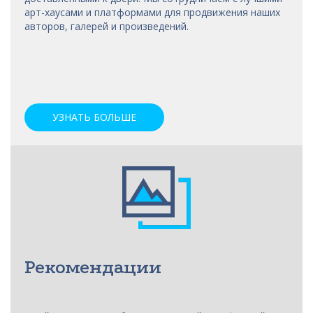
арт-хаусами
и платформами для продвижения наших
авторов, галерей и произведений.
УЗНАТЬ БОЛЬШЕ
Рекомендации