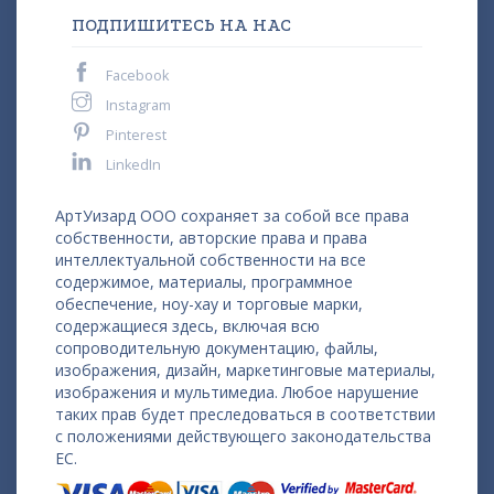
ПОДПИШИТЕСЬ НА НАС
Facebook
Instagram
Pinterest
LinkedIn
АртУизард ООО сохраняет за собой все права
собственности, авторские права и права
интеллектуальной собственности на все
содержимое, материалы, программное
обеспечение, ноу-хау и торговые марки,
содержащиеся здесь, включая всю
сопроводительную документацию, файлы,
изображения, дизайн, маркетинговые материалы,
изображения и мультимедиа. Любое нарушение
таких прав будет преследоваться в соответствии
с положениями действующего законодательства
ЕС.