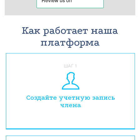
Как работает наша
платформа
ШАГ 1
Создайте учетную запись
члена