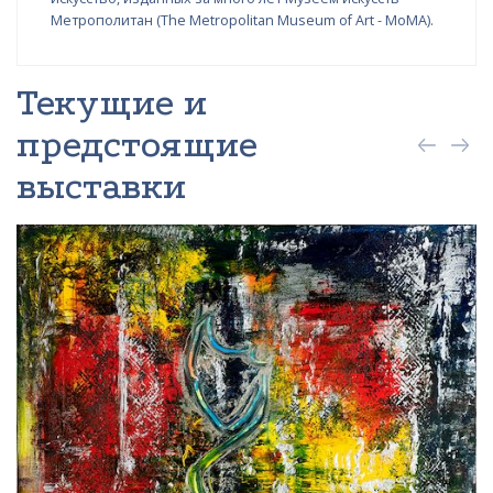
Метрополитан (The Metropolitan Museum of Art - MoMA).
Текущие и
предстоящие
выставки