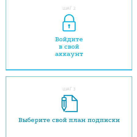
ШАГ 2
Войдите
в свой
аккаунт
ШАГ 3
Выберите свой план подписки