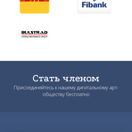
Стать членом
Присоединяйтесь к нашему дигитальному арт-
обществу бесплатно