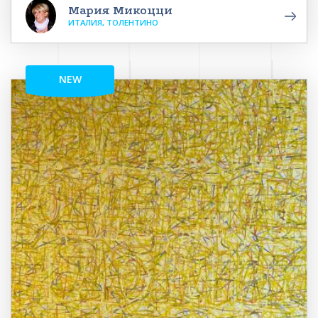
Мария Микоцци
ИТАЛИЯ, ТОЛЕНТИНО
NEW