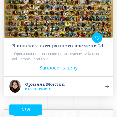
В поисках потерянного времени 21
Оригинальное название произведения: Alla ricerca
del Tempo Perduto 21...
Запросить цену
Ориэлла Монтин
ИТАЛИЯ, РОВИГО
NEW