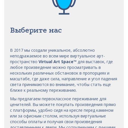
Выберите нас
В 2017 мы
создали уникальное, абсолютно
неподражаемое во всем мире виртуальное арт-
пространство
Virtual Art Space
™
для выставок, где
любое произведение можно просматривать в
нескольких различных обстановок в пропорциях и
масштабе, где даже сила, направление и угол падения
света принимаются во внимание, чтобы стать еще
ближе к реальному переживанию.
Мы предлагаем первоклассное переживание для
ценителей. Вы можете покупать произведения прямо
с платформы, удобно сидя на кресле перед камином
или за офисным столом, используя виртуальные
способы оплаты и получая свои произведения
доставленными к двери. Мы сотрудничаем с лучшими