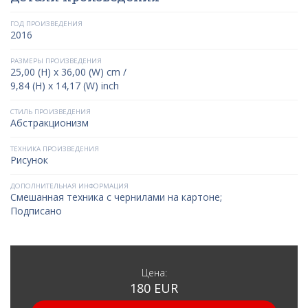
ГОД ПРОИЗВЕДЕНИЯ
2016
РАЗМЕРЫ ПРОИЗВЕДЕНИЯ
25,00 (H) x 36,00 (W) cm /
9,84 (H) x 14,17 (W) inch
СТИЛЬ ПРОИЗВЕДЕНИЯ
Абстракционизм
ТЕХНИКА ПРОИЗВЕДЕНИЯ
Рисунок
ДОПОЛНИТЕЛЬНАЯ ИНФОРМАЦИЯ
Смешанная техника с чернилами на картоне;
Подписано
Цена:
180 EUR