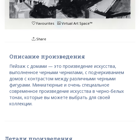
Favourites
Virtual Art Space™
Share
Описание произведения
Пейзаж с домами — это произведение искусства,
выполненное черными чернилами, с подчеркиванием
домов с контрастом между различными черными
фигурами. Миниатюрные и очень специальное
современное произведение искусства в черно-белых
тонах, которые вы можете выбрать для своей
коллекции.
Детали произведения