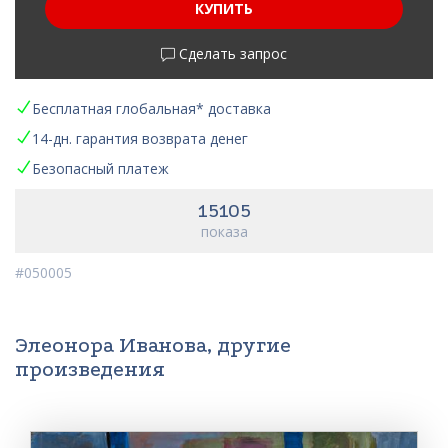
КУПИТЬ
Сделать запрос
Бесплатная глобальная* доставка
14-дн. гарантия возврата денег
Безопасный платеж
15105
показа
#050005
Элеонора Иванова, другие
произведения