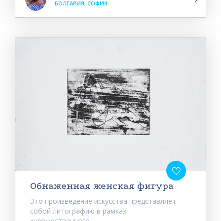
БОЛГАРИЯ, СОФИЯ
Обнаженная женская фигура
Это произведение искусства представляет
собой литографию в рамках
художественного...