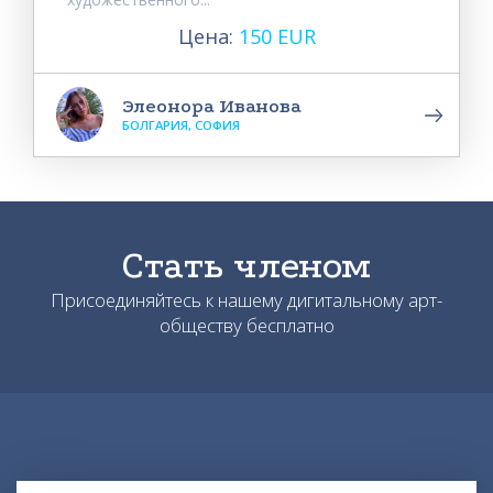
Цена:
150 EUR
Элеонора Иванова
БОЛГАРИЯ, СОФИЯ
Стать членом
Присоединяйтесь к нашему дигитальному арт-
обществу бесплатно