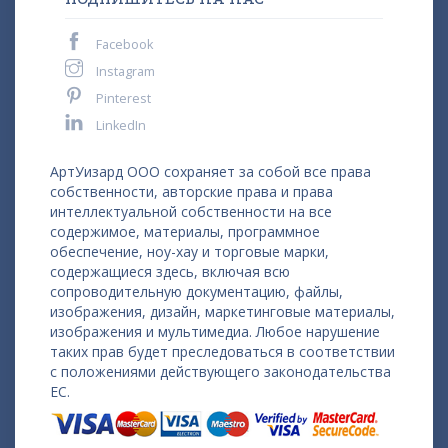
Facebook
Instagram
Pinterest
LinkedIn
АртУизард ООО сохраняет за собой все права
собственности, авторские права и права
интеллектуальной собственности на все
содержимое, материалы, программное
обеспечение, ноу-хау и торговые марки,
содержащиеся здесь, включая всю
сопроводительную документацию, файлы,
изображения, дизайн, маркетинговые материалы,
изображения и мультимедиа. Любое нарушение
таких прав будет преследоваться в соответствии
с положениями действующего законодательства
ЕС.