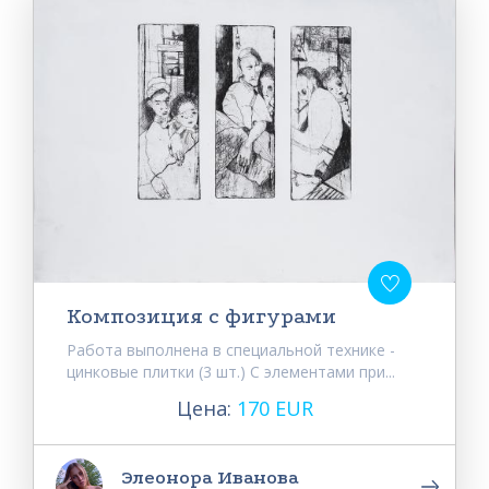
Композиция с фигурами
Работа выполнена в специальной технике -
цинковые плитки (3 шт.) С элементами при...
Цена:
170 EUR
Элеонора Иванова