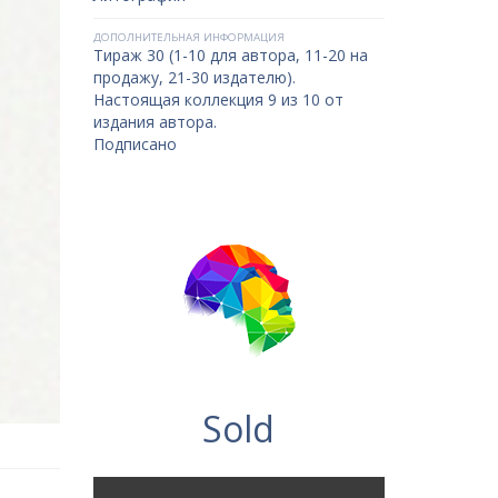
ДОПОЛНИТЕЛЬНАЯ ИНФОРМАЦИЯ
Тираж 30 (1-10 для автора, 11-20 на
продажу, 21-30 издателю).
Настоящая коллекция 9 из 10 от
издания автора.
Подписано
Sold