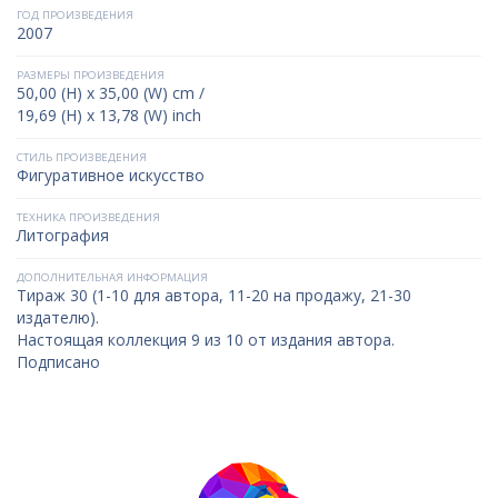
ГОД ПРОИЗВЕДЕНИЯ
2007
РАЗМЕРЫ ПРОИЗВЕДЕНИЯ
50,00 (H) x 35,00 (W) cm /
19,69 (H) x 13,78 (W) inch
СТИЛЬ ПРОИЗВЕДЕНИЯ
Фигуративное искусство
ТЕХНИКА ПРОИЗВЕДЕНИЯ
Литография
ДОПОЛНИТЕЛЬНАЯ ИНФОРМАЦИЯ
Тираж 30 (1-10 для автора, 11-20 на продажу, 21-30
издателю).
Настоящая коллекция 9 из 10 от издания автора.
Подписано