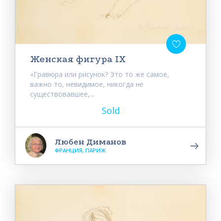
Женская фигура IX
«Гравюра или рисунок? Это то же самое,
важно то, невидимое, никогда не
существовавшее,...
Sold
Любен Диманов
ФРАНЦИЯ, ПАРИЖ