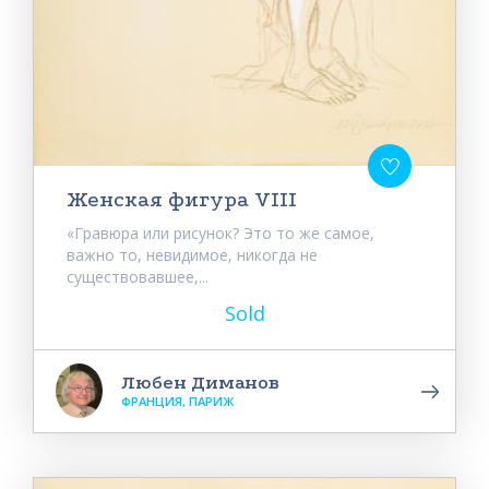
Женская фигура VIII
«Гравюра или рисунок? Это то же самое,
важно то, невидимое, никогда не
существовавшее,...
Sold
Любен Диманов
ФРАНЦИЯ, ПАРИЖ