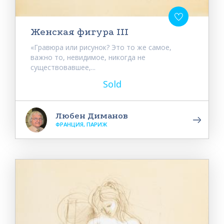
Женская фигура III
«Гравюра или рисунок? Это то же самое,
важно то, невидимое, никогда не
существовавшее,...
Sold
Любен Диманов
ФРАНЦИЯ, ПАРИЖ