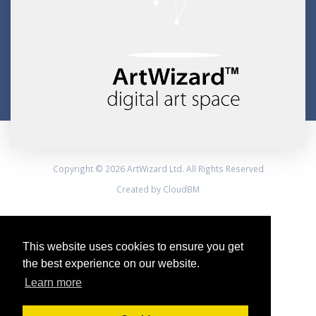
Copyright © 2026 ArtWizard Ltd. All Rights Reserved
Created by CloudBM
This website uses cookies to ensure you get
the best experience on our website.
Learn more