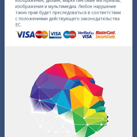
изображения, дизайн, маркетинговые материалы,
изображения и мультимедиа. Любое нарушение
таких прав будет преследоваться в соответствии
с положениями действующего законодательства
ЕС.