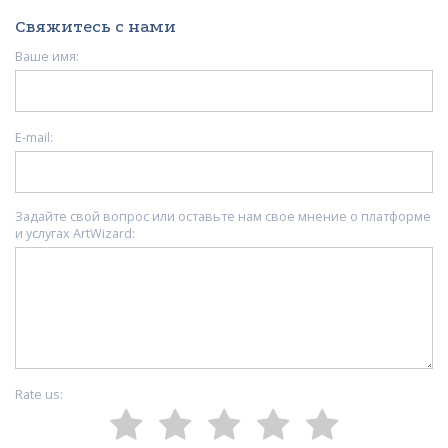
Свяжитесь с нами
Ваше имя:
E-mail:
Задайте свой вопрос или оставьте нам свое мнение о платформе
и услугах ArtWizard:
Rate us: