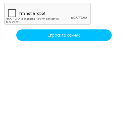
Спросите сейчас