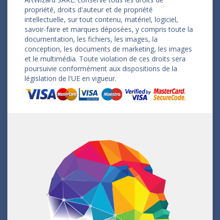
propriété, droits d'auteur et de propriété
intellectuelle, sur tout contenu, matériel, logiciel,
savoir-faire et marques déposées, y compris toute la
documentation, les fichiers, les images, la
conception, les documents de marketing, les images
et le multimédia. Toute violation de ces droits sera
poursuivie conformément aux dispositions de la
législation de l'UE en vigueur.