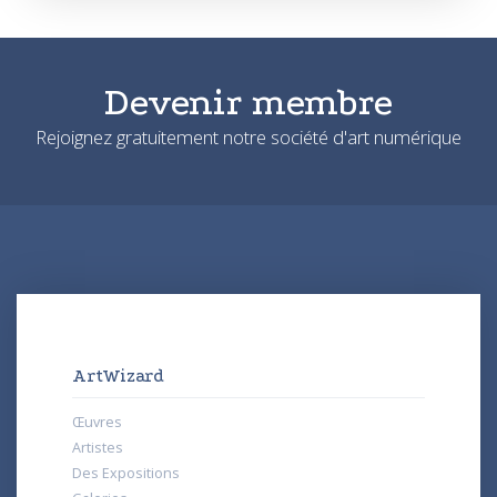
Devenir membre
Rejoignez gratuitement notre société d'art numérique
ArtWizard
Œuvres
Artistes
Des Expositions