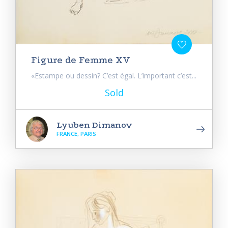
Figure de Femme XV
«Estampe ou dessin? C’est égal. L’important c’est...
Sold
Lyuben Dimanov
FRANCE, PARIS