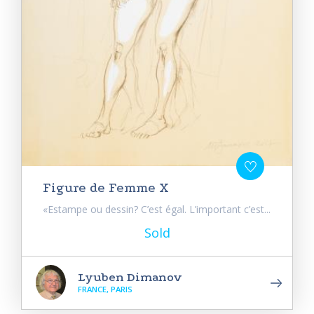
Figure de Femme X
«Estampe ou dessin? C’est égal. L’important c’est...
Sold
Lyuben Dimanov
FRANCE, PARIS