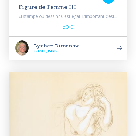
Figure de Femme III
«Estampe ou dessin? C’est égal. L’important c’est...
Sold
Lyuben Dimanov
FRANCE, PARIS