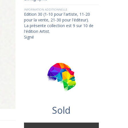
INFORMATION ADDITIONNELLE
Edition 30 (1-10 pour l'artiste, 11-20
pour la vente, 21-30 pour l'éditeur).
La présente collection est 9 sur 10 de
l'édition Artist.
Signé
Sold