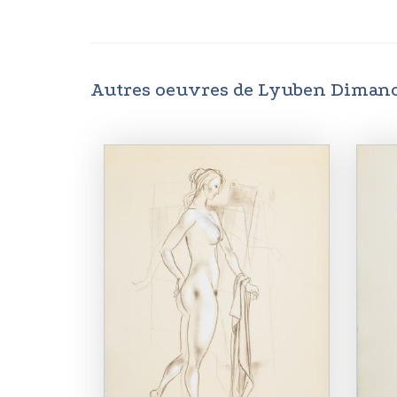
Autres oeuvres de Lyuben Diman