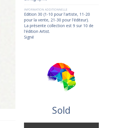
INFORMATION ADDITIONNELLE
Edition 30 (1-10 pour l'artiste, 11-20
pour la vente, 21-30 pour l'éditeur).
La présente collection est 9 sur 10 de
l'édition Artist.
Signé
Sold