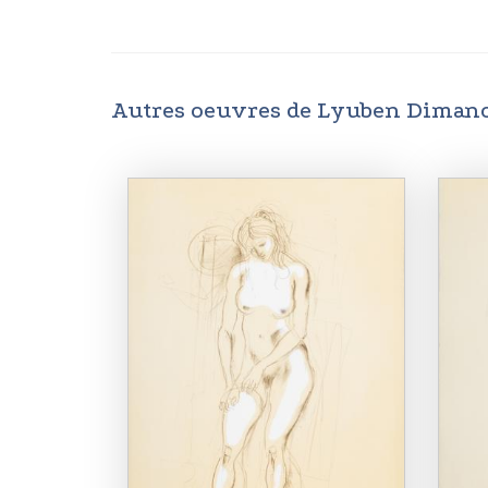
Autres oeuvres de Lyuben Diman