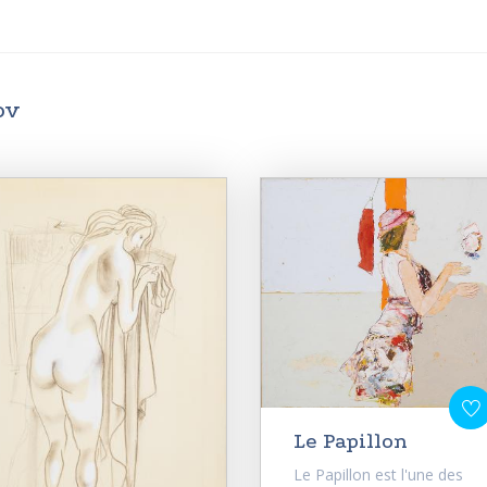
ov
Le Papillon
Le Papillon est l'une des