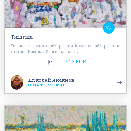
Тишина
Тишина на границе абстракции. Красивая абстрактная
картина Николая Янакиева, часть...
Цена:
1 515 EUR
Николай Янакиев
БОЛГАРИЯ, ДУПНИЦА