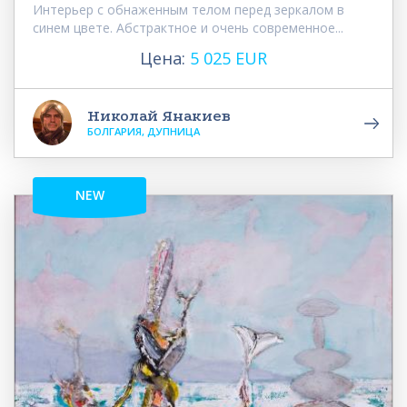
Интерьер с обнаженным телом перед зеркалом в
синем цвете. Абстрактное и очень современное...
Цена:
5 025 EUR
Николай Янакиев
БОЛГАРИЯ, ДУПНИЦА
NEW