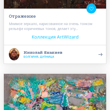
Отражение
Мнимое зеркало, нарисованное на очень тонком
рельефе коричневых тонов, делает эту...
Коллекция ArtWizard
Николай Янакиев
БОЛГАРИЯ, ДУПНИЦА