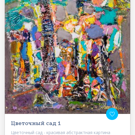
Цветочный сад 1
Цветочный сад - красивая абстрактная картина