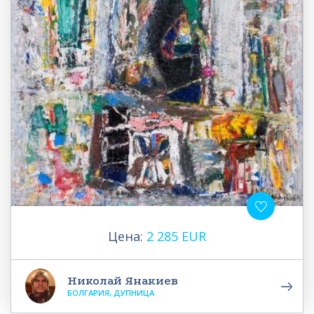
Цена:
2 285 EUR
Николай Янакиев
БОЛГАРИЯ, ДУПНИЦА