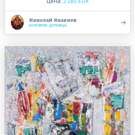
Цена:
2 285 EUR
Николай Янакиев
БОЛГАРИЯ, ДУПНИЦА