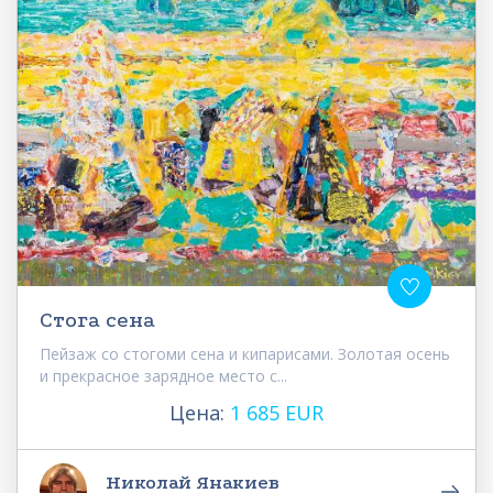
Стога сена
Пейзаж со стогоми сена и кипарисами. Золотая осень
и прекрасное зарядное место с...
Цена:
1 685 EUR
Николай Янакиев