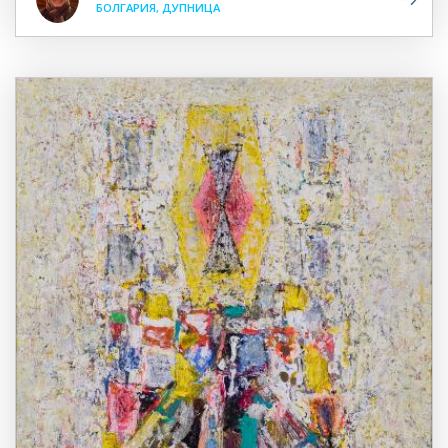
БОЛГАРИЯ, ДУПНИЦА