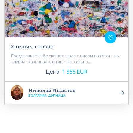
Зимняя сказка
Представьте себе уютное шале с видом на горы - эта
зимняя сказочная картина так сильно...
Цена:
1 355 EUR
Николай Янакиев
БОЛГАРИЯ, ДУПНИЦА