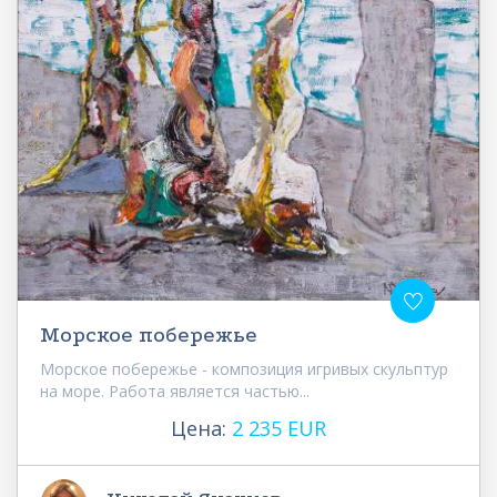
Морское побережье
Морское побережье - композиция игривых скульптур
на море. Работа является частью...
Цена:
2 235 EUR