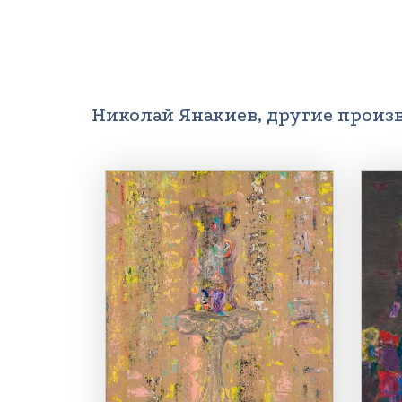
Николай Янакиев, другие произ