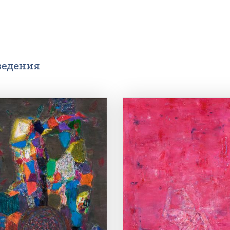
ведения