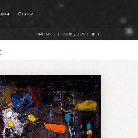
авки
Статьи
ГЛАВНАЯ
ПРОИЗВЕДЕНИЯ
ЦВЕТЫ
ы