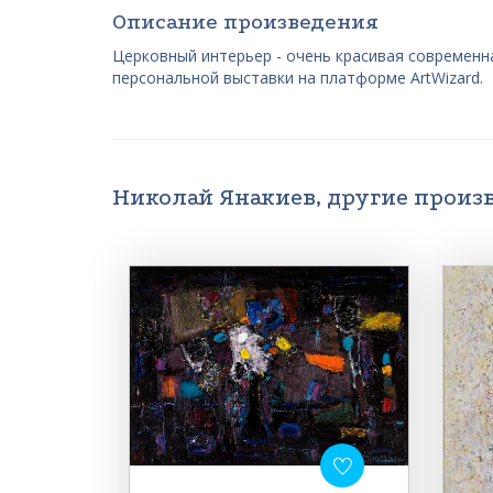
Описание произведения
Церковный интерьер - очень красивая современна
персональной выставки на платформе ArtWizard.
Николай Янакиев, другие произ