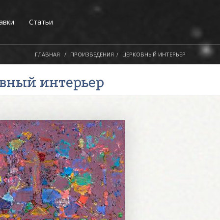
авки
Статьи
ГЛАВНАЯ
ПРОИЗВЕДЕНИЯ
ЦЕРКОВНЫЙ ИНТЕРЬЕР
овный интерьер