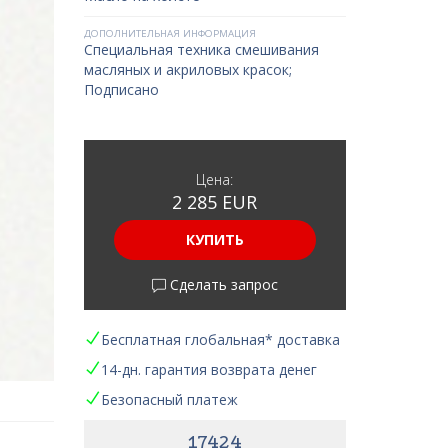
ДОПОЛНИТЕЛЬНАЯ ИНФОРМАЦИЯ
Специальная техника смешивания
масляных и акриловых красок;
Подписано
Цена:
2 285 EUR
КУПИТЬ
Сделать запрос
Бесплатная глобальная* доставка
14-дн. гарантия возврата денег
Безопасный платеж
17424