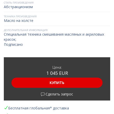
СТИЛЬ ПРОИЗВЕДЕНИЯ
Абстракционизм
ТЕХНИКА ПРОИЗВЕДЕНИЯ
Масло на холсте
ДОПОЛНИТЕЛЬНАЯ ИНФОРМАЦИЯ
Специальная техника смешивания масляных и акриловых
красок;
Подписано
Цена:
1 045 EUR
КУПИТЬ
Сделать запрос
Бесплатная глобальная* доставка