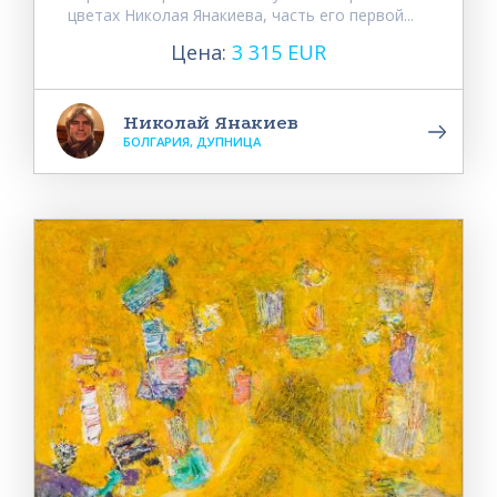
цветах Николая Янакиева, часть его первой...
Цена:
3 315 EUR
Николай Янакиев
БОЛГАРИЯ, ДУПНИЦА