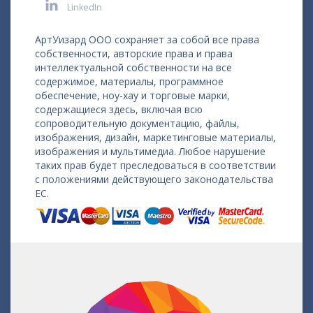
LinkedIn
АртУизард ООО сохраняет за собой все права
собственности, авторские права и права
интеллектуальной собственности на все
содержимое, материалы, программное
обеспечение, ноу-хау и торговые марки,
содержащиеся здесь, включая всю
сопроводительную документацию, файлы,
изображения, дизайн, маркетинговые материалы,
изображения и мультимедиа. Любое нарушение
таких прав будет преследоваться в соответствии
с положениями действующего законодательства
ЕС.