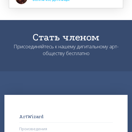
Стать членом
Присоединяйтесь к нашему дигитальному арт-
обществу бесплатно
ArtWizard
Произведения