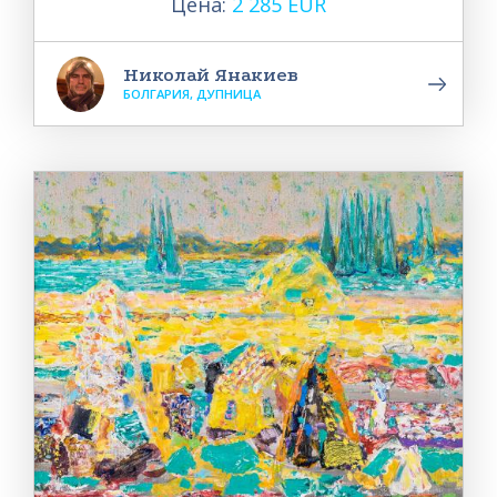
Цена:
2 285 EUR
Николай Янакиев
БОЛГАРИЯ, ДУПНИЦА