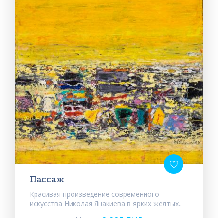
Пассаж
Красивая произведение современного
искусства Николая Янакиева в ярких желтых...