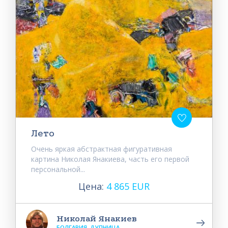
Лето
Очень яркая абстрактная фигуративная
картина Николая Янакиева, часть его первой
персональной...
Цена:
4 865 EUR
Николай Янакиев
БОЛГАРИЯ, ДУПНИЦА