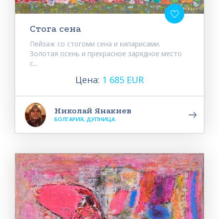
Стога сена
Пейзаж со стогоми сена и кипарисами.
Золотая осень и прекрасное зарядное место
с...
Цена:
1 685 EUR
Николай Янакиев
БОЛГАРИЯ, ДУПНИЦА