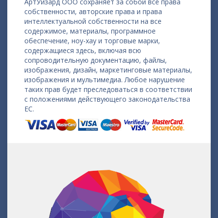
АртУизард ООО сохраняет за собой все права
собственности, авторские права и права
интеллектуальной собственности на все
содержимое, материалы, программное
обеспечение, ноу-хау и торговые марки,
содержащиеся здесь, включая всю
сопроводительную документацию, файлы,
изображения, дизайн, маркетинговые материалы,
изображения и мультимедиа. Любое нарушение
таких прав будет преследоваться в соответствии
с положениями действующего законодательства
ЕС.