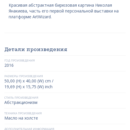
Красивая абстрактная бирюзовая картина Николая
Янакиева, часть его первой персональной выставки на
платформе ArtWizard.
Детали произведения
ГОД ПРОИЗВЕДЕНИЯ
2016
РАЗМЕРЫ ПРОИЗВЕДЕНИЯ
50,00 (H) x 40,00 (W) cm /
19,69 (H) x 15,75 (W) inch
СТИЛЬ ПРОИЗВЕДЕНИЯ
Абстракционизм
ТЕХНИКА ПРОИЗВЕДЕНИЯ
Масло на холсте
ДОПОЛНИТЕЛЬНАЯ ИНФОРМАЦИЯ