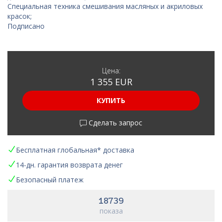
Специальная техника смешивания масляных и акриловых
красок;
Подписано
Цена:
1 355 EUR
КУПИТЬ
Сделать запрос
Бесплатная глобальная* доставка
14-дн. гарантия возврата денег
Безопасный платеж
18739
показа