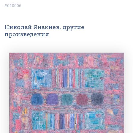
#010006
Николай Янакиев, другие
произведения