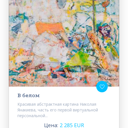
В белом
Красивая абстрактная картина Николая
Янакиева, часть его первой виртуальной
персональной...
Цена:
2 285 EUR