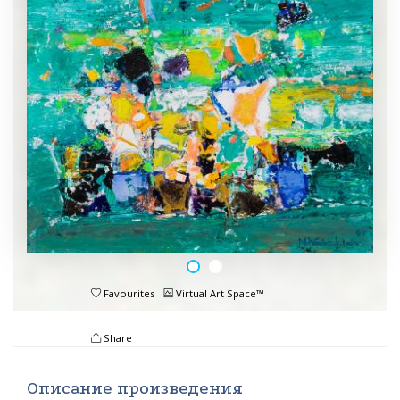
Favourites
Virtual Art Space™
Share
Описание произведения