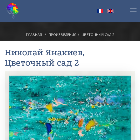
Tog
nav
ГЛАВНАЯ
ПРОИЗВЕДЕНИЯ
ЦВЕТОЧНЫЙ САД 2
Николай Янакиев
,
Цветочный сад 2