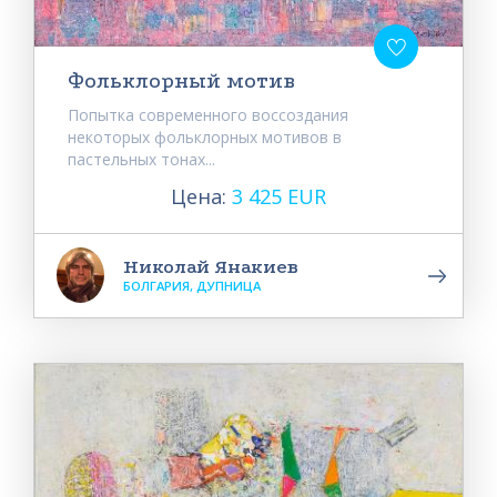
Фольклорный мотив
Попытка современного воссоздания
некоторых фольклорных мотивов в
пастельных тонах...
Цена:
3 425 EUR
Николай Янакиев
БОЛГАРИЯ, ДУПНИЦА