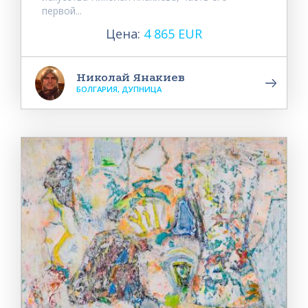
первой...
Цена:
4 865 EUR
Николай Янакиев
БОЛГАРИЯ, ДУПНИЦА