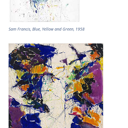
Sam Francis, Blue, Yellow and Green, 1958