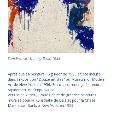
Sam Francis, Shining Back, 1958
Après que sa peinture "Big Red" de 1953 ait été incluse
dans l'exposition "Douze artistes" au Museum of Modern
Art de New York en 1956, Francis commença à prendre
rapidement de l'importance.
Vers 1956 - 1958, Francis peint de grandes peintures
murales pour la Kunsthalle de Bâle et pour la Chase
Manhattan Bank, à New York, en 1959.