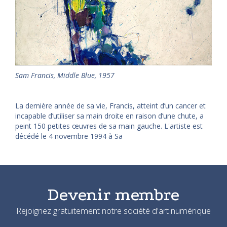
Sam Francis, Middle Blue, 1957
La dernière année de sa vie, Francis, atteint d’un cancer et
incapable d’utiliser sa main droite en raison d’une chute, a
peint 150 petites œuvres de sa main gauche. L'artiste est
décédé le 4 novembre 1994 à Sa
Devenir membre
Rejoignez gratuitement notre société d'art numérique