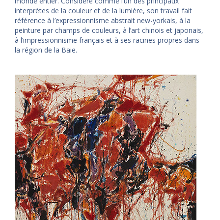
monde entier. Considéré comme l’un des principaux
interprètes de la couleur et de la lumière, son travail fait
référence à l’expressionnisme abstrait new-yorkais, à la
peinture par champs de couleurs, à l’art chinois et japonais,
à l’impressionnisme français et à ses racines propres dans
la région de la Baie.