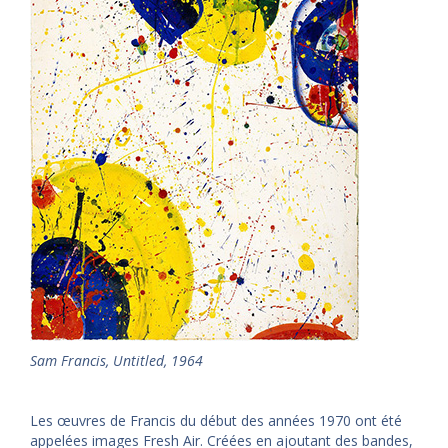
Sam Francis, Untitled, 1964
Les œuvres de Francis du début des années 1970 ont été
appelées images Fresh Air. Créées en ajoutant des bandes,