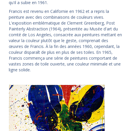
qu'il a subie en 1961.
Francis est revenu en Californie en 1962 et a repris la
peinture avec des combinaisons de couleurs vives.
L'exposition emblématique de Clement Greenberg, Post
Painterly Abstraction (1964), présentée au Musée d'art du
comté de Los Angeles, consacrée aux peintures mettant en
valeur la couleur plutôt que le geste, comprenait des
œuvres de Francis. À la fin des années 1960, cependant, la
couleur disparaît de plus en plus de ses toiles. En 1965,
Francis commença une série de peintures comportant de
vastes zones de toile ouverte, une couleur minimale et une
ligne solide.