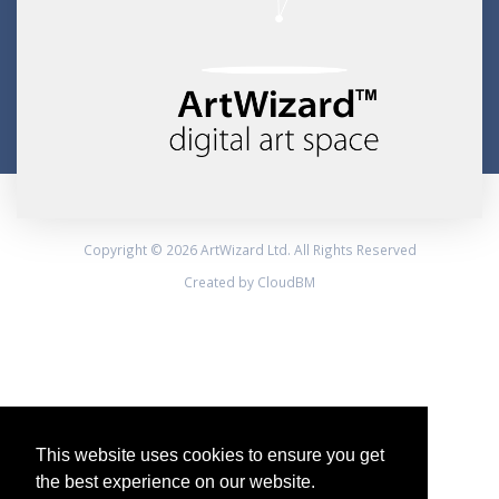
Copyright © 2026 ArtWizard Ltd. All Rights Reserved
Created by CloudBM
This website uses cookies to ensure you get
the best experience on our website.