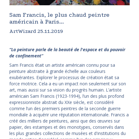
Sam Francis, le plus chaud peintre
américain à Paris...
ArtWizard 25.11.2019
“La peinture parle de la beauté de l'espace et du pouvoir
de confinement”
Sam Francis était un artiste américain connu pour sa
peinture abstraite à grande échelle aux couleurs
exubérantes. Explorer le processus de création était sa
force motrice. Cela a eu un impact non seulement sur son
art, mais aussi sur sa vision du progrès humain. L’artiste
américain Sam Francis (1923-1994), l’un des plus profond
expressionniste abstrait du XXe siècle, est considéré
comme l’un des premiers peintres de la seconde guerre
mondiale à acquérir une réputation internationale. Francis a
créé des milliers de peintures, ainsi que des œuvres sur
papier, des estampes et des monotypes, conservés dans
les plus grandes collections de musées et d'institutions du