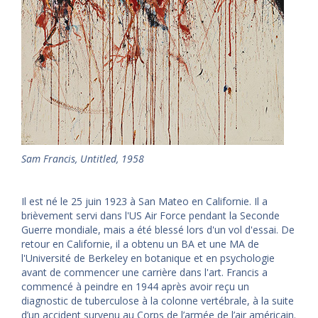
Sam Francis, Untitled, 1958
Il est né le 25 juin 1923 à San Mateo en Californie. Il a
brièvement servi dans l'US Air Force pendant la Seconde
Guerre mondiale, mais a été blessé lors d'un vol d'essai. De
retour en Californie, il a obtenu un BA et une MA de
l'Université de Berkeley en botanique et en psychologie
avant de commencer une carrière dans l'art. Francis a
commencé à peindre en 1944 après avoir reçu un
diagnostic de tuberculose à la colonne vertébrale, à la suite
d’un accident survenu au Corps de l’armée de l’air américain.