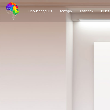
Произведения
Авторы
Галереи
Выст