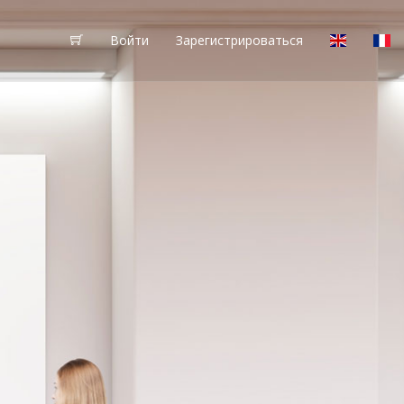
Войти
Зарегистрироваться