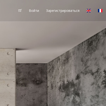
Войти
Зарегистрироваться