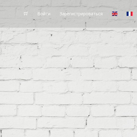
Войти
Зарегистрироваться