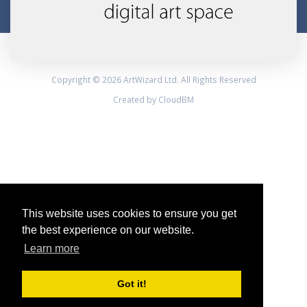
Copyright © 2026 ArtWizard Ltd. All Rights Reserved
Created by CloudBM
This website uses cookies to ensure you get
the best experience on our website.
Learn more
Got it!