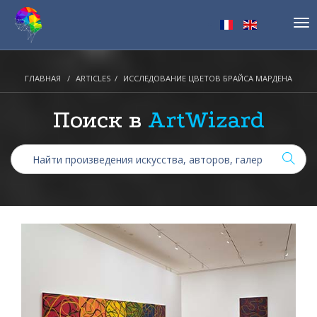
Tog
nav
ГЛАВНАЯ
ARTICLES
ИССЛЕДОВАНИЕ ЦВЕТОВ БРАЙСА МАРДЕНА
Поиск в
ArtWizard