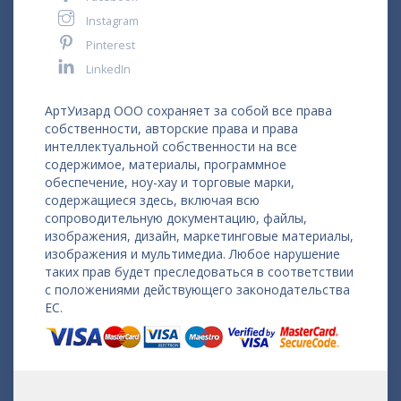
Instagram
Pinterest
LinkedIn
АртУизард ООО сохраняет за собой все права
собственности, авторские права и права
интеллектуальной собственности на все
содержимое, материалы, программное
обеспечение, ноу-хау и торговые марки,
содержащиеся здесь, включая всю
сопроводительную документацию, файлы,
изображения, дизайн, маркетинговые материалы,
изображения и мультимедиа. Любое нарушение
таких прав будет преследоваться в соответствии
с положениями действующего законодательства
ЕС.