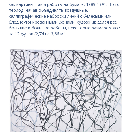
как картины, так и работы на бумаге, 1989-1991. В этот
период, начав объединять воздушные,
каллиграфические наброски линий с белесыми или
бледно-тонированными фонами, художник делал все
большие и большие работы, некоторые размером до 9
на 12 футов (2,74 на 3,66 м.).