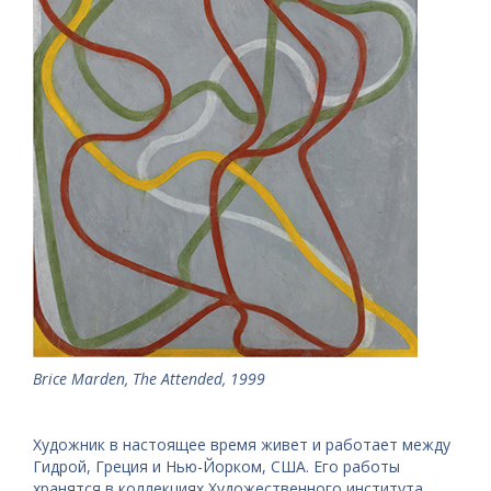
Brice Marden, The Attended, 1999
Художник в настоящее время живет и работает между
Гидрой, Греция и Нью-Йорком, США. Его работы
хранятся в коллекциях Художественного института