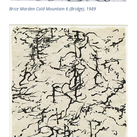
Brice Marden Cold Mountain 6 (Bridge), 1989