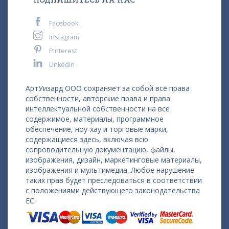
ПОДПИШИТЕСЬ НА НАС
Facebook
Instagram
Pinterest
LinkedIn
АртУизард ООО сохраняет за собой все права
собственности, авторские права и права
интеллектуальной собственности на все
содержимое, материалы, программное
обеспечение, ноу-хау и торговые марки,
содержащиеся здесь, включая всю
сопроводительную документацию, файлы,
изображения, дизайн, маркетинговые материалы,
изображения и мультимедиа. Любое нарушение
таких прав будет преследоваться в соответствии
с положениями действующего законодательства
ЕС.