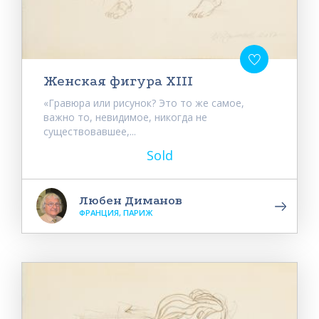
Женская фигура XIII
«Гравюра или рисунок? Это то же самое,
важно то, невидимое, никогда не
существовавшее,...
Sold
Любен Диманов
ФРАНЦИЯ, ПАРИЖ