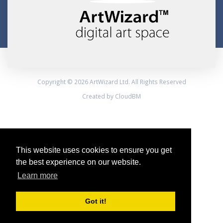
Copyright © 2026 ArtWizard Ltd. All Rights Reserved
Created by CloudBM
This website uses cookies to ensure you get
the best experience on our website.
Learn more
Got it!