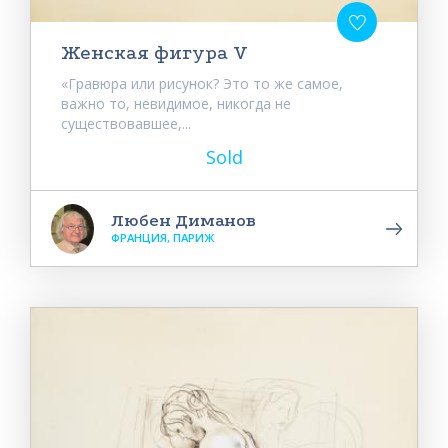
Женская фигура V
«Гравюра или рисунок? Это то же самое,
важно то, невидимое, никогда не
существовавшее,...
Sold
Любен Диманов
ФРАНЦИЯ, ПАРИЖ