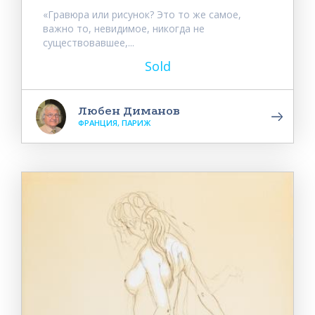
«Гравюра или рисунок? Это то же самое,
важно то, невидимое, никогда не
существовавшее,...
Sold
Любен Диманов
ФРАНЦИЯ, ПАРИЖ