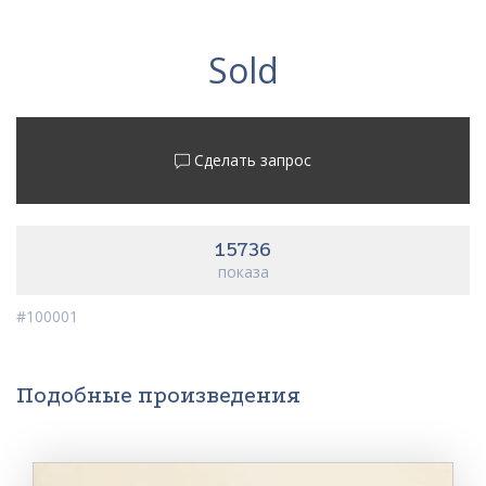
Sold
Сделать запрос
15736
показа
#100001
Подобные произведения