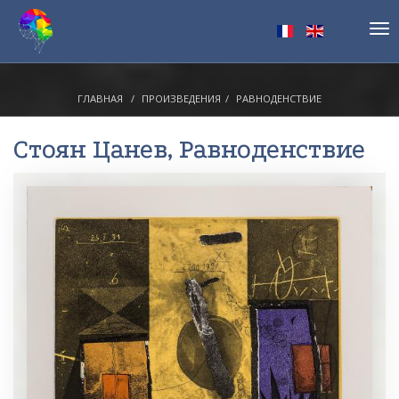
Tog
nav
ГЛАВНАЯ
ПРОИЗВЕДЕНИЯ
РАВНОДЕНСТВИЕ
Стоян Цанев
, Равноденствие