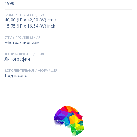
1990
РАЗМЕРЫ ПРОИЗВЕДЕНИЯ
40,00 (H) x 42,00 (W) cm /
15,75 (H) x 16,54 (W) inch
СТИЛЬ ПРОИЗВЕДЕНИЯ
Абстракционизм
ТЕХНИКА ПРОИЗВЕДЕНИЯ
Литография
ДОПОЛНИТЕЛЬНАЯ ИНФОРМАЦИЯ
Подписано