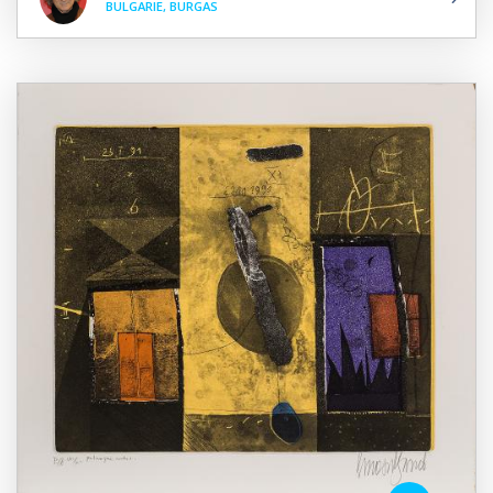
BULGARIE, BURGAS