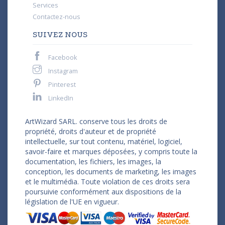
Services
Contactez-nous
SUIVEZ NOUS
Facebook
Instagram
Pinterest
LinkedIn
ArtWizard SARL. conserve tous les droits de
propriété, droits d'auteur et de propriété
intellectuelle, sur tout contenu, matériel, logiciel,
savoir-faire et marques déposées, y compris toute la
documentation, les fichiers, les images, la
conception, les documents de marketing, les images
et le multimédia. Toute violation de ces droits sera
poursuivie conformément aux dispositions de la
législation de l'UE en vigueur.