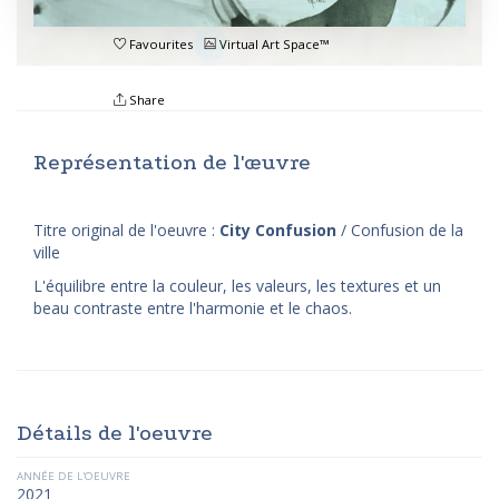
Favourites
Virtual Art Space™
Share
Représentation de l'œuvre
Titre original de l'oeuvre :
City Confusion
/ Confusion de la
ville
L'équilibre entre la couleur, les valeurs, les textures et un
beau contraste entre l'harmonie et le chaos.
Détails de l'oeuvre
ANNÉE DE L'OEUVRE
2021