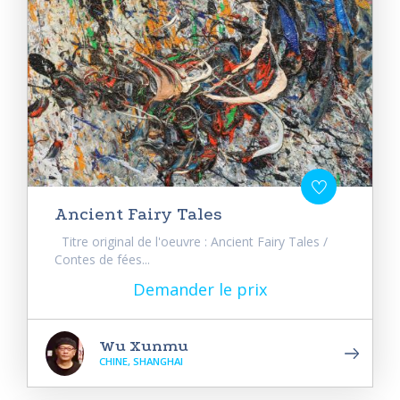
Ancient Fairy Tales
Titre original de l'oeuvre : Ancient Fairy Tales /
Contes de fées...
Demander le prix
Wu Xunmu
CHINE, SHANGHAI