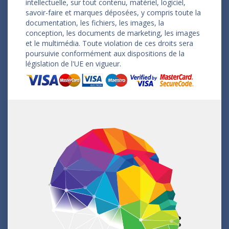
intellectuelle, sur tout contenu, matériel, logiciel,
savoir-faire et marques déposées, y compris toute la
documentation, les fichiers, les images, la
conception, les documents de marketing, les images
et le multimédia. Toute violation de ces droits sera
poursuivie conformément aux dispositions de la
législation de l'UE en vigueur.