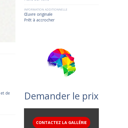
INFORMATION ADDITIONNELLE
Œuvre originale
Prêt à accrocher
Demander le prix
 et de
CONTACTEZ LA GALLÉRIE