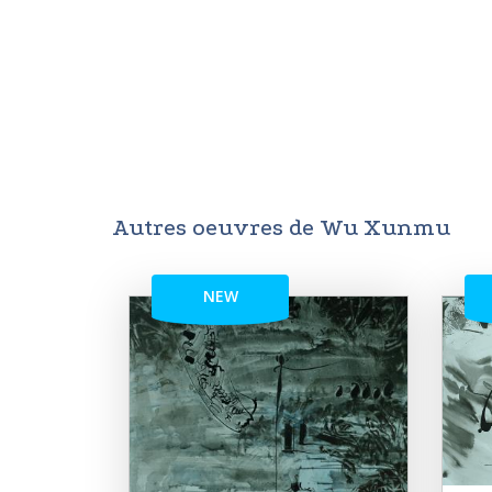
Autres oeuvres de Wu Xunmu
NEW