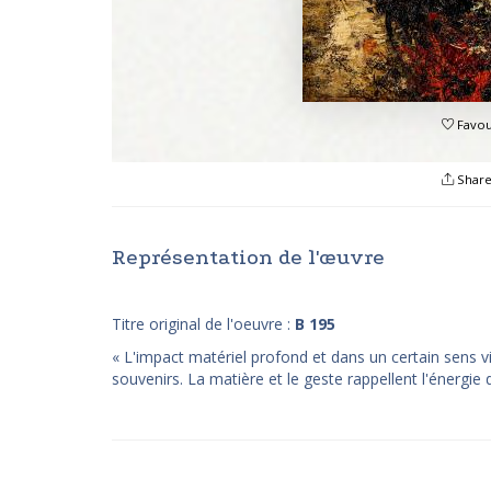
Favou
Shar
Représentation de l'œuvre
Titre original de l'oeuvre :
B 195
« L'impact matériel profond et dans un certain sens 
souvenirs. La matière et le geste rappellent l'énergie 