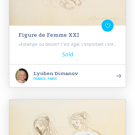
Figure de Femme XXI
«Estampe ou dessin? C’est égal. L’important c’est...
Sold
Lyuben Dimanov
FRANCE, PARIS