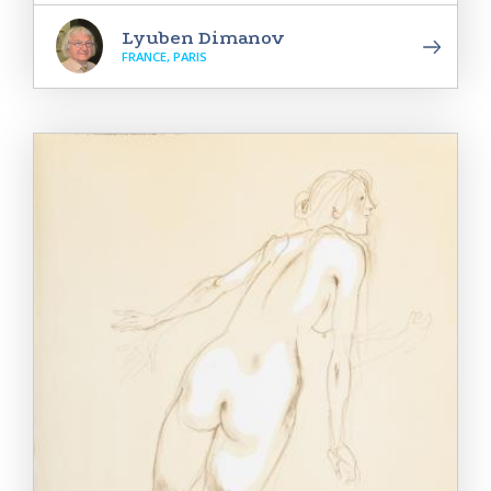
Lyuben Dimanov
FRANCE, PARIS