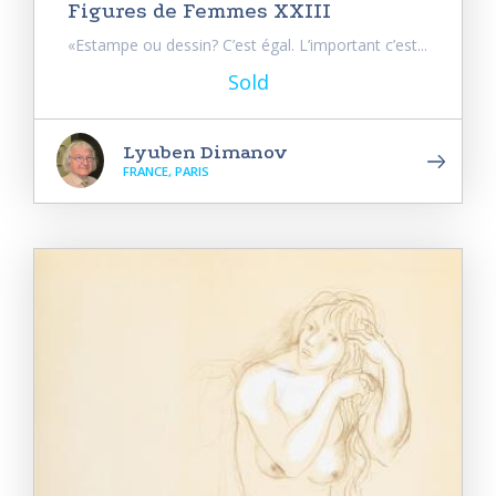
Figures de Femmes XXIII
«Estampe ou dessin? C’est égal. L’important c’est...
Sold
Lyuben Dimanov
FRANCE, PARIS