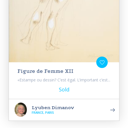
Figure de Femme XII
«Estampe ou dessin? C’est égal. L’important c’est...
Sold
Lyuben Dimanov
FRANCE, PARIS