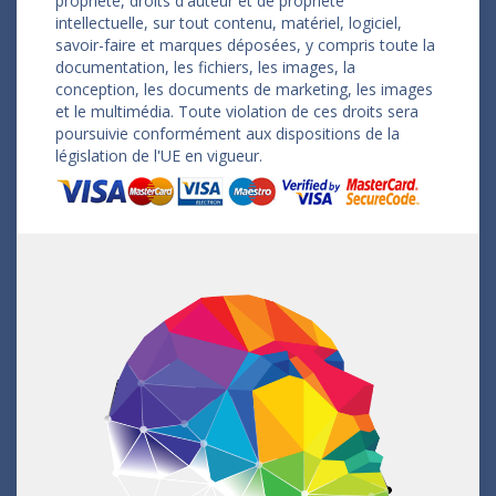
propriété, droits d'auteur et de propriété
intellectuelle, sur tout contenu, matériel, logiciel,
savoir-faire et marques déposées, y compris toute la
documentation, les fichiers, les images, la
conception, les documents de marketing, les images
et le multimédia. Toute violation de ces droits sera
poursuivie conformément aux dispositions de la
législation de l'UE en vigueur.