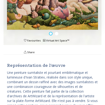
Favourites
Virtual Art Space™
Share
Représentation de l'œuvre
Une peinture surréaliste et pourtant emblématique et
lumineuse d'Ivan Stratiev, réalisée dans son style unique,
combinant un dessin raffiné avec des images surréalistes et
une combinaison courageuse de silhouettes et de
créatures. Cette peinture fait partie de la collection
d'archives de ArtWizard et de la représentation de l'artiste
sur la plate-forme ArtWizard. Elle n'est pas à vendre. Si vous