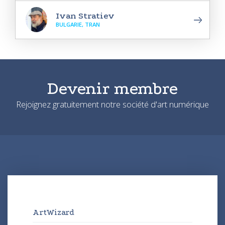
Ivan Stratiev
BULGARIE, TRAN
Devenir membre
Rejoignez gratuitement notre société d'art numérique
ArtWizard