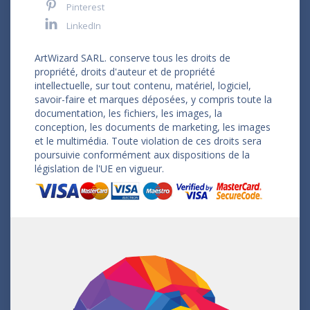
Pinterest
LinkedIn
ArtWizard SARL. conserve tous les droits de
propriété, droits d'auteur et de propriété
intellectuelle, sur tout contenu, matériel, logiciel,
savoir-faire et marques déposées, y compris toute la
documentation, les fichiers, les images, la
conception, les documents de marketing, les images
et le multimédia. Toute violation de ces droits sera
poursuivie conformément aux dispositions de la
législation de l'UE en vigueur.