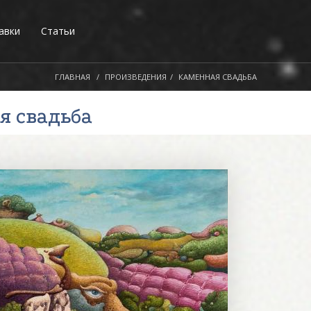
авки
Статьи
ГЛАВНАЯ
ПРОИЗВЕДЕНИЯ
КАМЕННАЯ СВАДЬБА
я свадьба