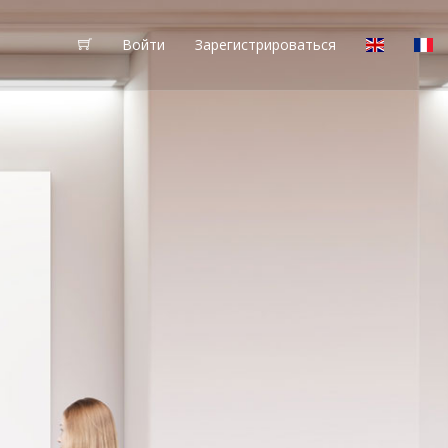
Войти
Зарегистрироваться