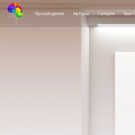
Произведения
Авторы
Галереи
Выст